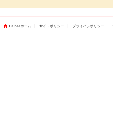
Calbeeホーム
サイトポリシー
プライバシポリシー