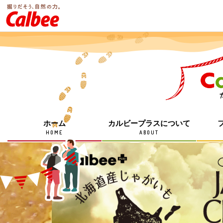
ホーム
カルビープラスについて
HOME
ABOUT