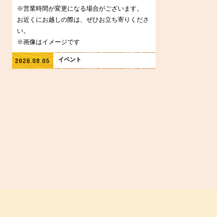
※営業時間が変更になる場合がございます。
お近くにお越しの際は、ぜひお立ち寄りくださ
い。
※画像はイメージです
イベント
2026.08.05