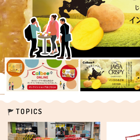
TOPICS