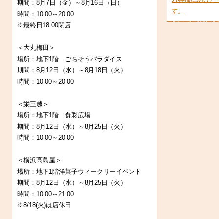
期間：8月7日（金）～8月16日（日）
す。
時間：10:00～20:00
※最終日18:00閉店
＜大丸梅田＞
場所：地下1階 ごちそうパラダイス
期間：8月12日（水）～8月18日（火）
時間：10:00～20:00
＜栄三越＞
場所：地下1階 食彩広場
期間：8月12日（水）～8月25日（火）
時間：10:00～20:00
＜横浜髙島屋＞
場所：地下1階洋菓子ウィークリーイベント
期間：8月12日（水）～8月25日（火）
時間：10:00～21:00
※8/18(火)は店休日