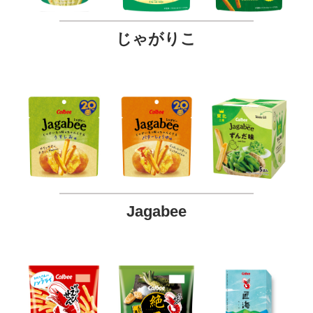
じゃがりこ
Jagabee