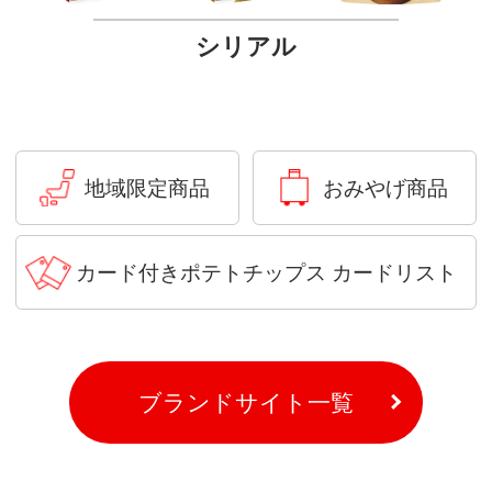
シリアル
地域限定商品
おみやげ商品
カード付きポテトチップス カードリスト
ブランドサイト一覧