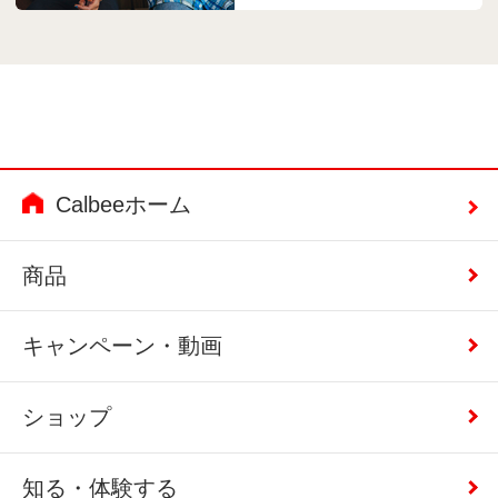
Calbeeホーム
商品
キャンペーン・動画
ショップ
知る・体験する