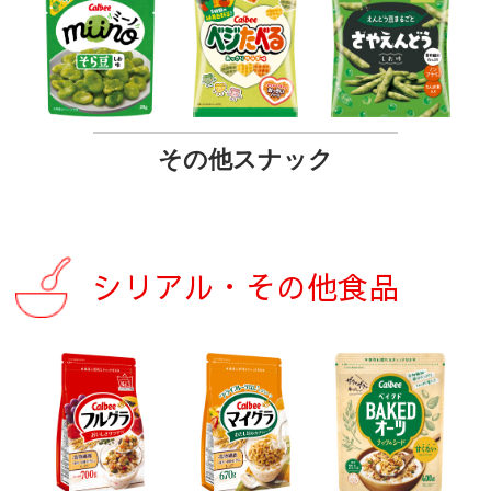
その他スナック
シリアル・その他食品