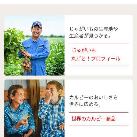
じゃがいもの生産地や
生産者が見つかる。
じゃがいも
丸ごと！プロフィール
カルビーのおいしさを
世界に広める。
世界のカルビー商品