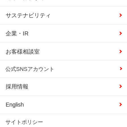
サステナビリティ
企業・IR
お客様相談室
公式SNSアカウント
採用情報
English
サイトポリシー