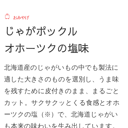
おみやげ
じゃがポックル
オホーツクの塩味
北海道産のじゃがいもの中でも製法に
適した大きさのものを選別し、うま味
を残すために皮付きのまま、まるごと
カット。サクサクッとくる食感とオホ
ーツクの塩（※）で、北海道じゃがい
も本来の味わいを生み出しています。