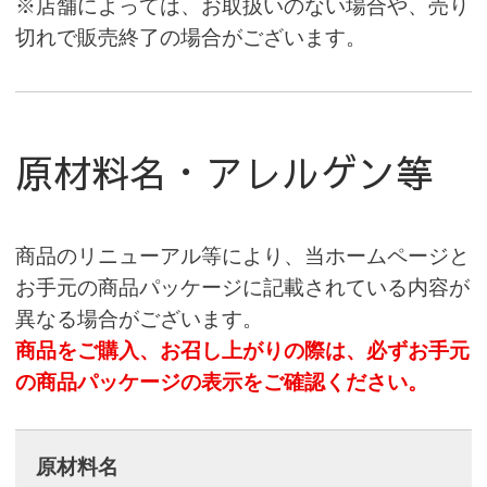
※店舗によっては、お取扱いのない場合や、売り
切れで販売終了の場合がございます。
原材料名・アレルゲン等
商品のリニューアル等により、当ホームページと
お手元の商品パッケージに記載されている内容が
異なる場合がございます。
商品をご購入、お召し上がりの際は、必ずお手元
の商品パッケージの表示をご確認ください。
原材料名