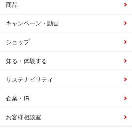
商品
キャンペーン・動画
ショップ
知る・体験する
サステナビリティ
企業・IR
お客様相談室