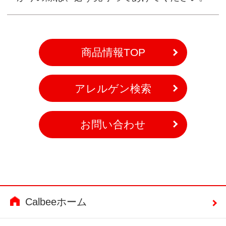
商品情報TOP
アレルゲン検索
お問い合わせ
Calbeeホーム