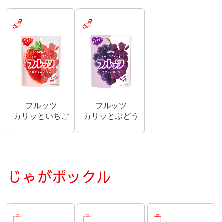
地域限定商品
地域限定商品
フルッツ
フルッツ
カリッといちご
カリッとぶどう
じゃがポックル
おみやげ商品
おみやげ商品
おみやげ商品