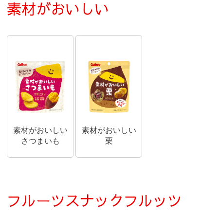
素材がおいしい
素材がおいしい
素材がおいしい
さつまいも
栗
フルーツスナックフルッツ