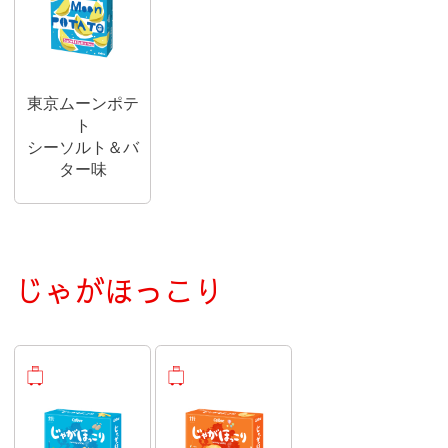
東京ムーンポテ
ト
シーソルト＆バ
ター味
じゃがほっこり
おみやげ商品
おみやげ商品