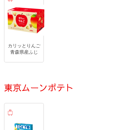
カリッとりんご
青森県産ふじ
東京ムーンポテト
おみやげ商品