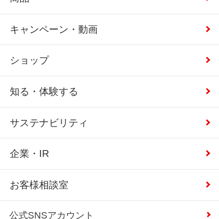
キャンペーン・動画
ショップ
知る・体験する
サステナビリティ
企業・IR
お客様相談室
公式SNSアカウント