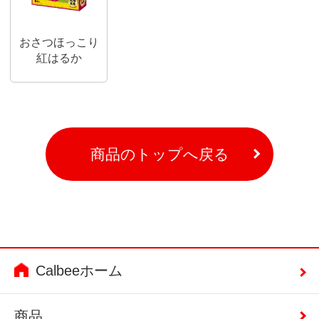
おさつほっこり
紅はるか
商品のトップへ戻る
Calbeeホーム
商品