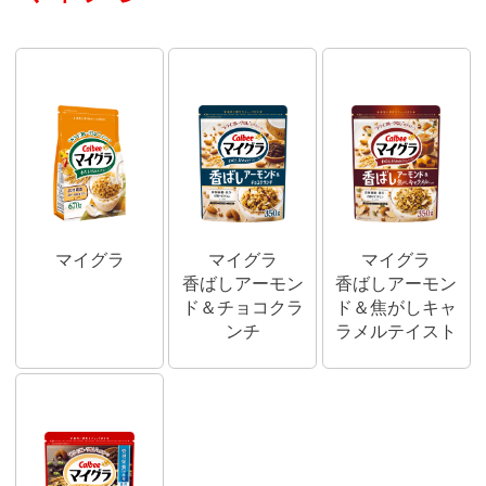
マイグラ
マイグラ
マイグラ
香ばしアーモン
香ばしアーモン
ド＆チョコクラ
ド＆焦がしキャ
ンチ
ラメルテイスト