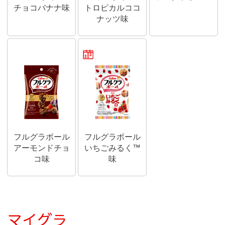
チョコバナナ味
トロピカルココ
ナッツ味
期間限定商品
フルグラボール
フルグラボール
アーモンドチョ
いちごみるく™
コ味
味
マイグラ