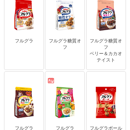
フルグラ
フルグラ糖質オ
フルグラ糖質オ
フ
フ
ベリー＆カカオ
テイスト
期間限定商品
フルグラ
フルグラ
フルグラボール