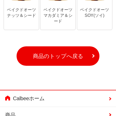
ベイクドオーツ
ベイクドオーツ
ベイクドオーツ
ナッツ＆シード
マカダミア＆シ
SOY(ソイ)
ード
商品のトップへ戻る
Calbeeホーム
商品