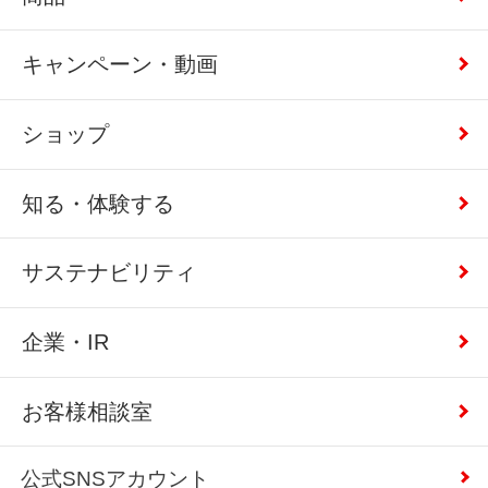
キャンペーン・動画
ショップ
知る・体験する
サステナビリティ
企業・IR
お客様相談室
公式SNSアカウント