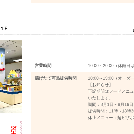
１F
営業時間
10:00～20:00（休
揚げたて商品提供時間
10:00～19:00（オー
【お知らせ】
下記期間はフードメニ
いたします。
期間：8月1日～8月16日
提供時間：11時～18時3
休止メニュー：超ピザ