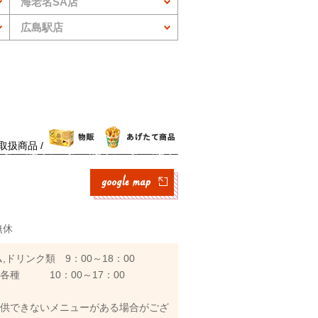
海老名SA店
広島駅店
取扱商品 /
無休
,ドリンク類 9：00～18：00
各種 10：00～17：00
提供できないメニューがある場合がござ