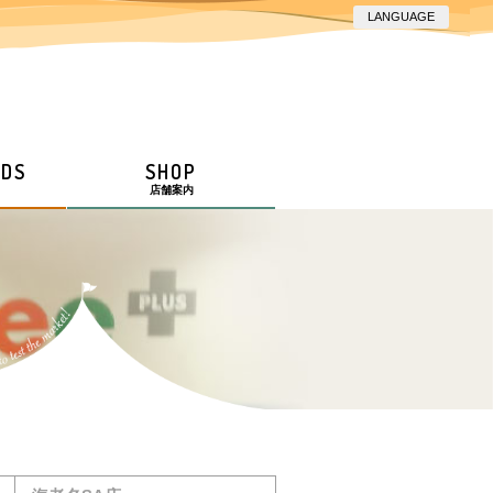
LANGUAGE
ODS
SHOP
店舗案内