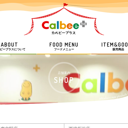
ABOUT
FOOD MENU
ITEM&GO
ビープラスについて
フードメニュー
販売商品
店舗案内
SHOP