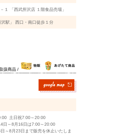
－１ 「西武所沢店 １階食品売場」
所沢駅」 西口・南口徒歩１分
取扱商品 /
00 土日祝7:00～20:00
～8月16日は7:00～20:00
8日～8月23日まで販売を休止いたしま