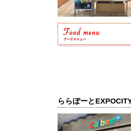
ららぽーとEXPOCITY