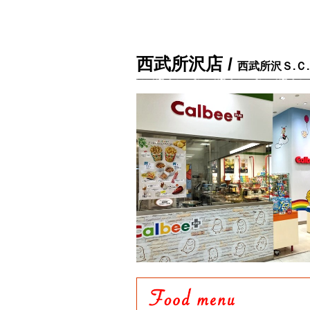
西武所沢店 /
西武所沢Ｓ.Ｃ.