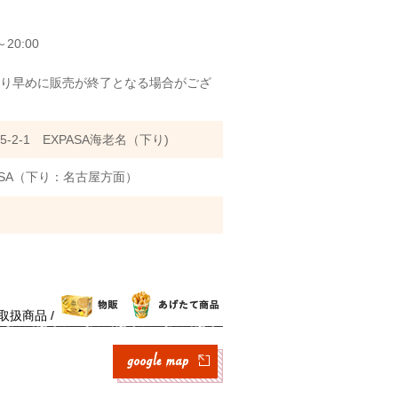
20:00
より早めに販売が終了となる場合がござ
2-1 EXPASA海老名（下り)
名SA（下り：名古屋方面）
取扱商品 /