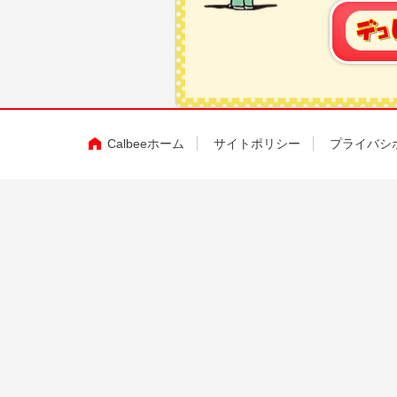
Calbeeホーム
サイトポリシー
プライバシ