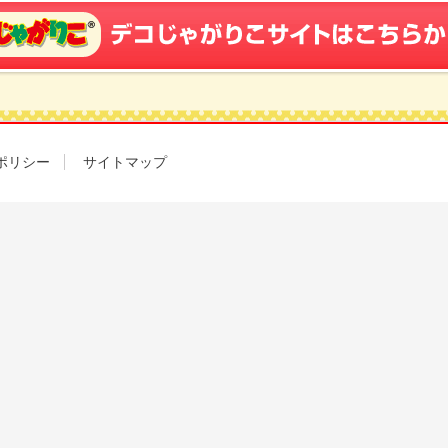
ポリシー
サイトマップ