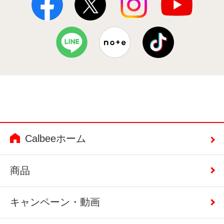
Calbeeホーム
商品
キャンペーン・動画