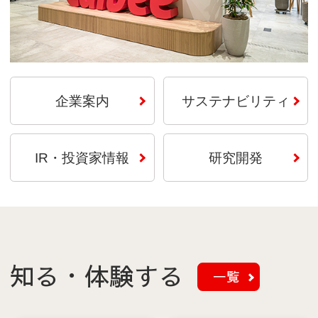
企業案内
サステナビリティ
IR・投資家情報
研究開発
知る・体験する
一覧