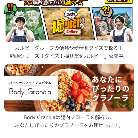
カルビーグループの情熱や愛情をクイズで探る！
動画シリーズ「クイズ！掘りだせカルビー」公開中。
Body Granolaは腸内フローラを解析し、
あなたにぴったりのグラノーラをお届けします。