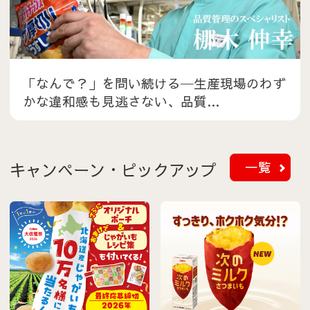
「なんで？」を問い続ける─生産現場のわず
かな違和感も見逃さない、品質…
一覧
キャンペーン・ピックアップ