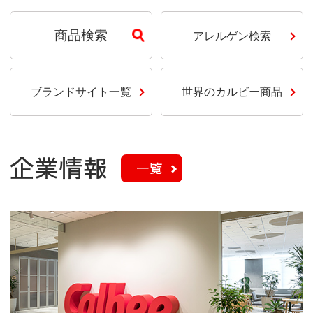
商品検索
アレルゲン検索
ブランドサイト一覧
世界のカルビー商品
企業情報
一覧