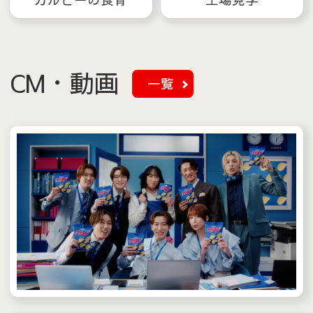
CM・動画
一覧