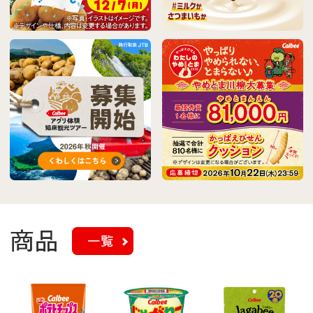
商品
一覧