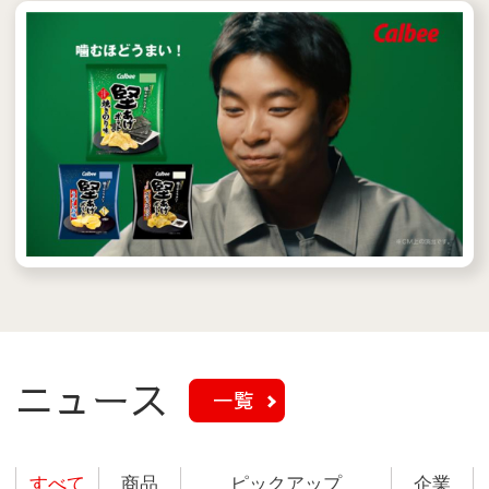
ニュース
一覧
すべて
商品
ピックアップ
企業