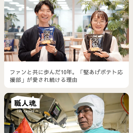
ファンと共に歩んだ10年。「堅あげポテト応
援部」が愛され続ける理由