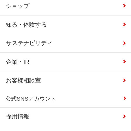
ショップ
知る・体験する
サステナビリティ
企業・IR
お客様相談室
公式SNSアカウント
採用情報