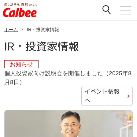
ホーム
>
IR・投資家情報
IR・投資家情報
お知らせ
個人投資家向け説明会を開催しました（2025年8
月8日）
イベント情報
へ