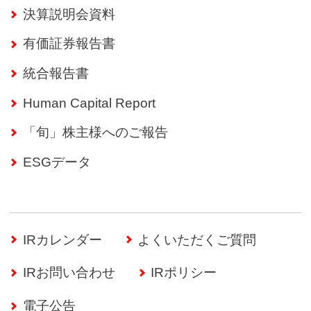
決算説明会資料
有価証券報告書
統合報告書
Human Capital Report
「旬」株主様へのご報告
ESGデータ
IRカレンダー
よくいただくご質問
（別ウインドウで開く）
IRお問い合わせ
IRポリシー
電子公告