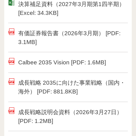
決算補足資料（2027年3月期第1四半期）
[Excel: 34.3KB]
有価証券報告書（2026年3月期） [PDF:
3.1MB]
Calbee 2035 Vision [PDF: 1.6MB]
成長戦略 2035に向けた事業戦略（国内・
海外） [PDF: 881.8KB]
成長戦略説明会資料（2026年3月27日）
[PDF: 1.2MB]