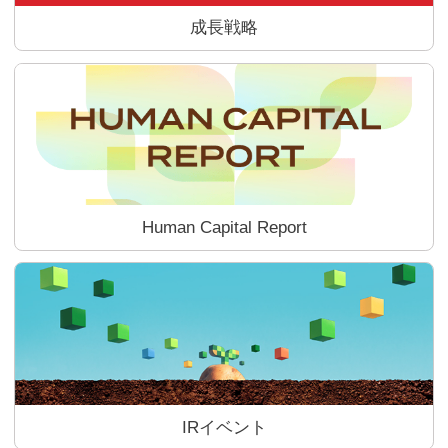
成長戦略
Human Capital Report
IRイベント