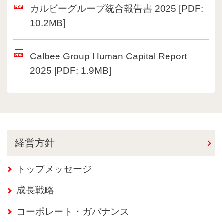
カルビーグループ統合報告書 2025 [PDF:
10.2MB]
Calbee Group Human Capital Report
2025 [PDF: 1.9MB]
経営方針
トップメッセージ
成長戦略
コーポレート・ガバナンス