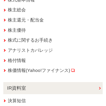
株主総会
株主還元・配当金
株主優待
株式に関するお手続き
アナリストカバレッジ
格付情報
株価情報(Yahoo!ファイナンス)
IR資料室
決算短信