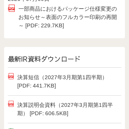
一部商品におけるパッケージ仕様変更の
お知らせ～表面のフルカラー印刷の再開
(別ウインドウで開く)
～ [PDF: 229.7KB]
最新IR資料ダウンロード
決算短信（2027年3月期第1四半期）
[PDF: 441.7KB]
決算説明会資料（2027年3月期第1四半
期） [PDF: 606.5KB]