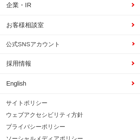
企業・IR
お客様相談室
公式SNSアカウント
採用情報
English
サイトポリシー
ウェブアクセシビリティ方針
プライバシーポリシー
ソーシャルメディアポリシー