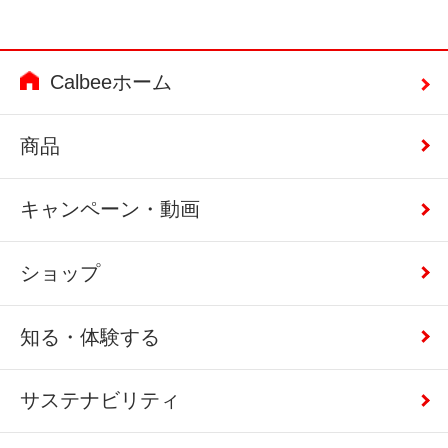
Calbeeホーム
商品
キャンペーン・動画
ショップ
知る・体験する
サステナビリティ