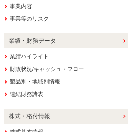
事業内容
事業等のリスク
業績・財務データ
業績ハイライト
財政状況/キャッシュ・フロー
製品別・地域別情報
連結財務諸表
株式・格付情報
株式基本情報