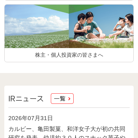
株主・個人投資家の皆さまへ
IRニュース
一覧
2026年07月31日
カルビー、亀田製菓、和洋女子大が初の共同
研究を発表。幼児約３０人のスナック菓子や