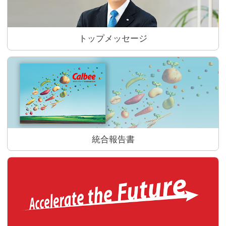
トップメッセージ
統合報告書