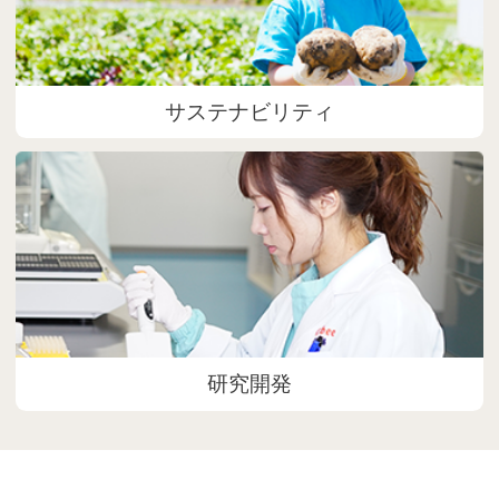
サステナビリティ
研究開発