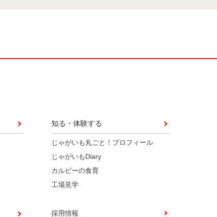
知る・体験する
じゃがいも丸ごと！プロフィール
じゃがいもDiary
カルビーの食育
工場見学
採用情報