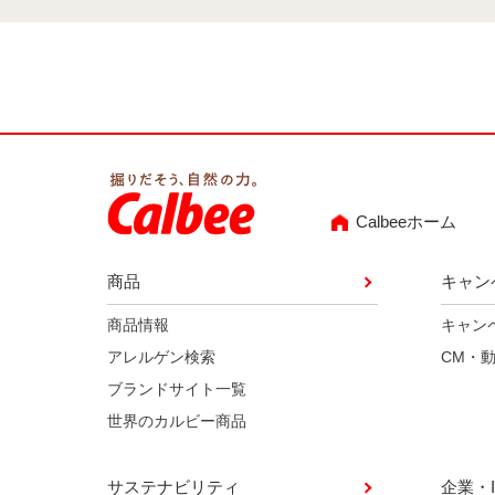
Calbeeホーム
商品
キャン
商品情報
キャン
アレルゲン検索
CM・
ブランドサイト一覧
世界のカルビー商品
サステナビリティ
企業・I