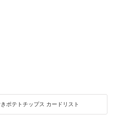
きポテトチップス カードリスト