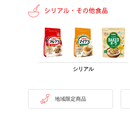
シリアル・その他食品
シリアル
地域限定商品