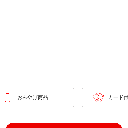
おみやげ商品
カード付