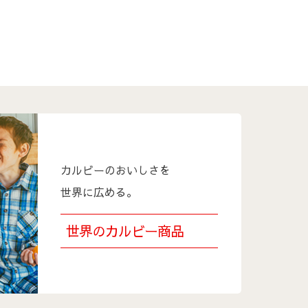
カルビーのおいしさを
世界に広める。
世界のカルビー商品