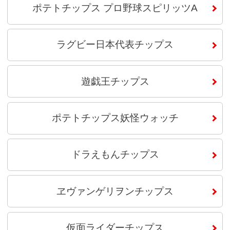
ポテトチップス プロ野球スピリッツA
ラグビー日本代表チップス
遊戯王チップス
ポテトチップス妖怪ウォッチ
ドラえもんチップス
ヱヴァンゲリヲンチップス
仮面ライダーチップス