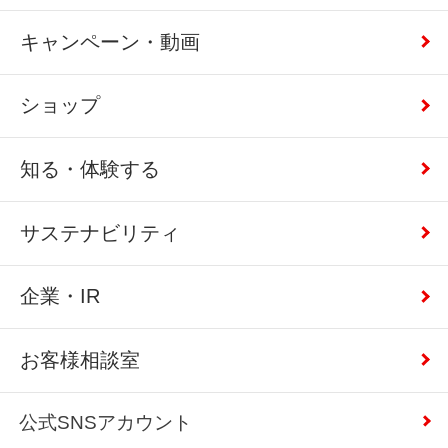
キャンペーン・動画
ショップ
知る・体験する
サステナビリティ
企業・IR
お客様相談室
公式SNSアカウント