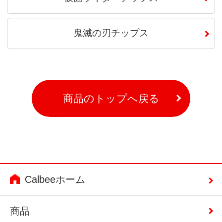
鬼滅の刃チップス
商品のトップへ戻る
Calbeeホーム
商品