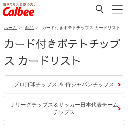
ホーム
>
商品
>
カード付きポテトチップス カードリスト
カード付きポテトチップ
ス カードリスト
プロ野球チップス ＆ 侍ジャパンチップス
Ｊリーグチップス＆サッカー日本代表チーム
チップス