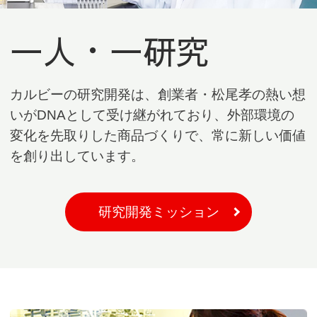
一人・一研究
カルビーの研究開発は、創業者・松尾孝の熱い想
いが
DNAとして受け継がれており、外部環境の
変化を先取りした
商品づくりで、常に新しい価値
を創り出しています。
研究開発ミッション