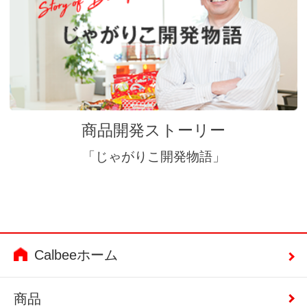
商品開発ストーリー
「じゃがりこ開発物語」
Calbeeホーム
商品