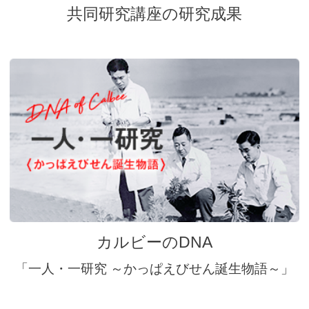
共同研究講座の研究成果
カルビーのDNA
「一人・一研究 ～かっぱえびせん誕生物語～」