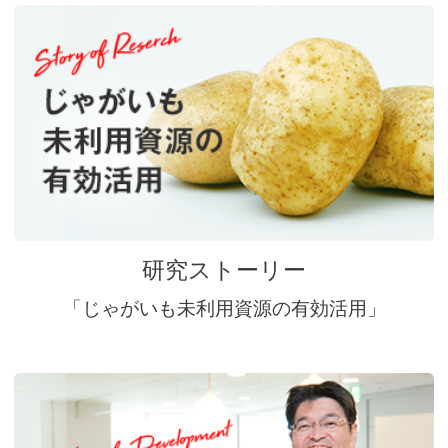
研究ストーリー
「じゃがいも未利用資源の有効活用」