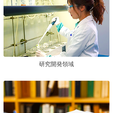
研究開発領域