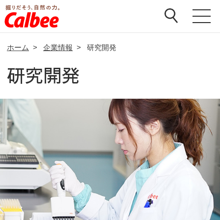
ホーム
>
企業情報
>
研究開発
研究開発