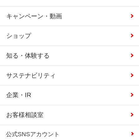
キャンペーン・動画
ショップ
知る・体験する
サステナビリティ
企業・IR
お客様相談室
公式SNSアカウント