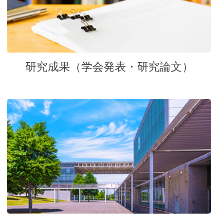
研究成果（学会発表・研究論文）