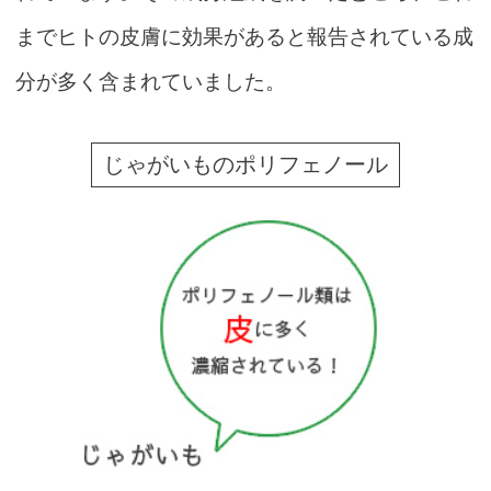
までヒトの皮膚に効果があると報告されている成
分が多く含まれていました。
じゃがいものポリフェノール