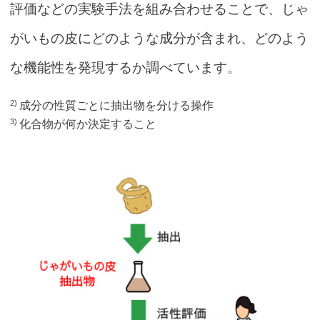
評価などの実験手法を組み合わせることで、じゃ
がいもの皮にどのような成分が含まれ、どのよう
な機能性を発現するか調べています。
成分の性質ごとに抽出物を分ける操作
2)
化合物が何か決定すること
3)