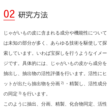
02
研究方法
じゃがいもの皮に含まれる成分や機能性について
は未知の部分が多く、あらゆる技術を駆使して探
索しています。いわば宝探しを行うようなイメー
ジです。具体的には、じゃがいもの皮から成分を
抽出し、抽出物の活性評価を行います。活性にヒ
2)
ットが出たら抽出物を分画
・精製し、活性成分
3)
の同定
を行います。
このように抽出、分画、精製、化合物同定、活性