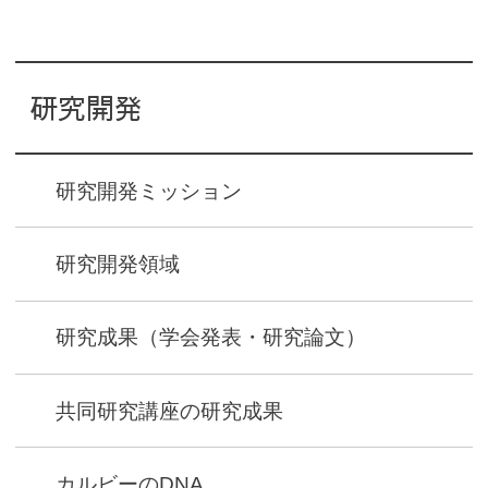
研究開発
研究開発ミッション
研究開発領域
研究成果
（学会発表・研究論文）
共同研究講座の研究成果
カルビーのDNA