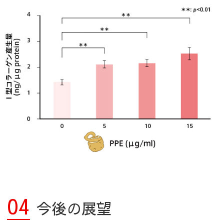
04
今後の展望