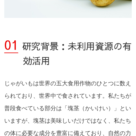
01
研究背景：未利用資源の有
効活用
じゃがいもは世界の五大食用作物のひとつに数え
られており、世界中で食されています。私たちが
普段食べている部分は「塊茎（かいけい）」とい
いますが、塊茎は美味しいだけではなく、私たち
の体に必要な成分を豊富に備えており、自然の力