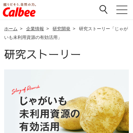
ホーム
>
企業情報
>
研究開発
>
研究ストーリー「じゃが
いも未利用資源の有効活用」
研究ストーリー