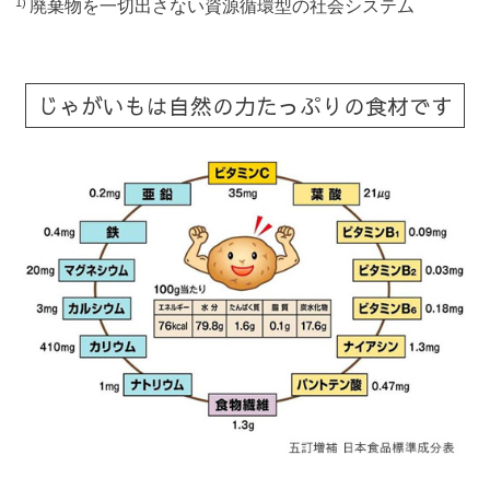
廃棄物を一切出さない資源循環型の社会システム
1)
じゃがいもは自然の力たっぷりの食材です