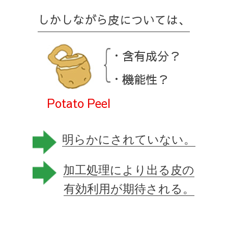
しかしながら皮については、
・含有成分？
・機能性？
Potato Peel
明らかにされていない。
加工処理により出る皮の
有効利用が期待される。