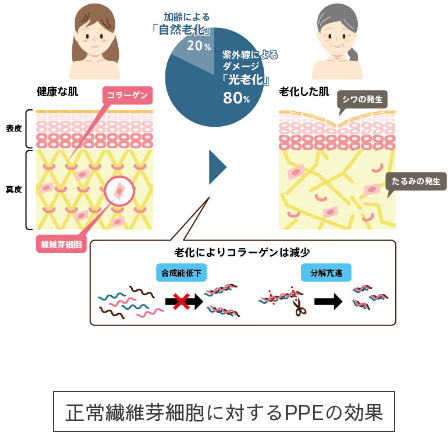
正常繊維芽細胞に対するPPEの効果