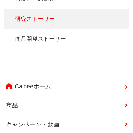
研究ストーリー
商品開発ストーリー
Calbeeホーム
商品
キャンペーン・動画