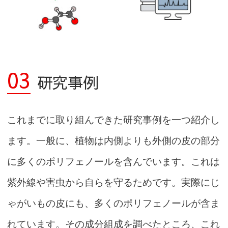
03
研究事例
これまでに取り組んできた研究事例を一つ紹介し
ます。一般に、植物は内側よりも外側の皮の部分
に多くのポリフェノールを含んでいます。これは
紫外線や害虫から自らを守るためです。実際にじ
ゃがいもの皮にも、多くのポリフェノールが含ま
れています。その成分組成を調べたところ、これ