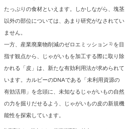
たっぷりの食材といえます。しかしながら、塊茎
以外の部位については、あまり研究がなされてい
ません。
1)
一方、産業廃棄物削減のゼロエミッション
を目
指す観点から、じゃがいもを加工する際に取り除
かれる「皮」は、新たな有効利用法が求められて
います。カルビーのDNAである「未利用資源の
有効活用」を念頭に、未知なるじゃがいもの自然
の力を掘りだせるよう、じゃがいもの皮の新規機
能性を探索しています。