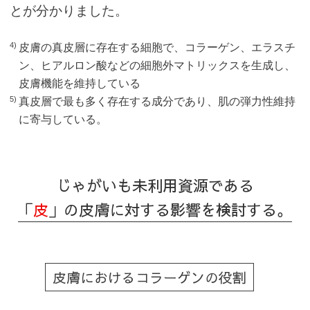
とが分かりました。
皮膚の真皮層に存在する細胞で、コラーゲン、エラスチ
4)
ン、ヒアルロン酸などの細胞外マトリックスを生成し、
皮膚機能を維持している
真皮層で最も多く存在する成分であり、肌の弾力性維持
5)
に寄与している。
じゃがいも未利用資源である
「
皮
」の皮膚に対する影響を検討する。
皮膚におけるコラーゲンの役割