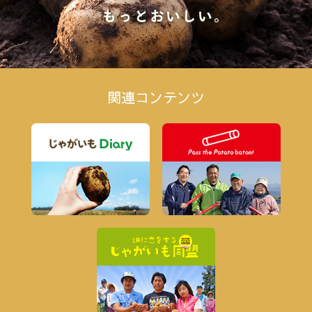
関連コンテンツ