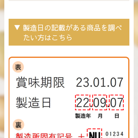
▼ 製造日の記載がある商品を調べ
たい方はこちら