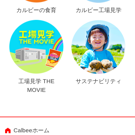
カルビーの食育
カルビー工場見学
工場見学 THE
サステナビリティ
MOVIE
Calbeeホーム