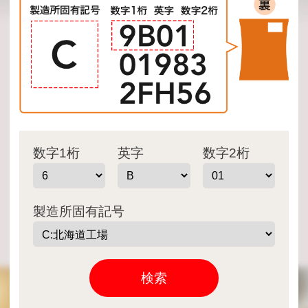
数字1桁
英字
数字2桁
製造所固有記号
検索