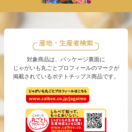
産地・生産者検索
対象商品は、パッケージ裏面に
じゃがいも丸ごとプロフィールのマークが
掲載されているポテトチップス商品です。