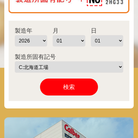
製造年
月
日
製造所固有記号
検索