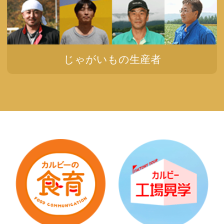
じゃがいもの生産者