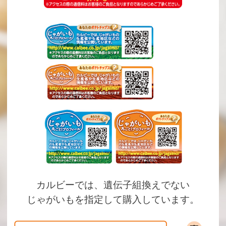
カルビーでは、遺伝子組換えでない
じゃがいもを指定して購入しています。