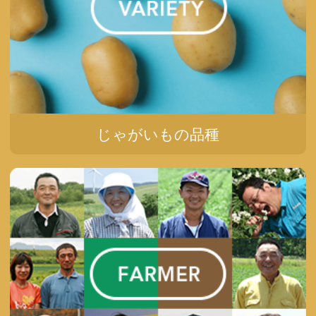
じゃがいもの品種