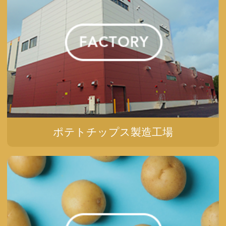
ポテトチップス製造工場