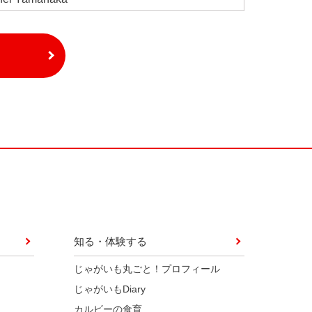
知る・体験する
じゃがいも丸ごと！プロフィール
じゃがいもDiary
カルビーの食育