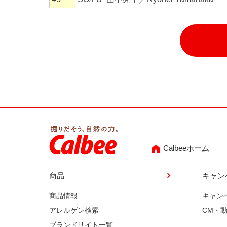
Calbeeホーム
商品
キャン
商品情報
キャン
アレルゲン検索
CM・
ブランドサイト一覧