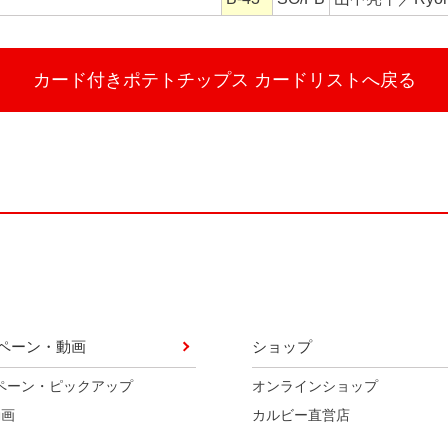
カード付きポテトチップス
カードリストへ戻る
ペーン・動画
ショップ
ペーン・ピックアップ
オンラインショップ
動画
カルビー直営店