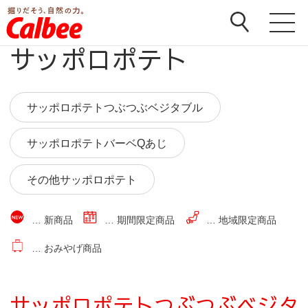
ホーム
>
商品
>
サッポロポテト
サッポロポテト
サッポロポテトつぶつぶベジタブル
サッポロポテトバーベQあじ
その他サッポロポテト
… 新商品
… 期間限定商品
… 地域限定商品
… おみやげ商品
サッポロポテトつぶつぶベジタ