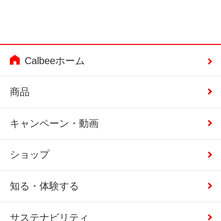
Calbeeホーム
商品
キャンペーン・動画
ショップ
知る・体験する
サステナビリティ