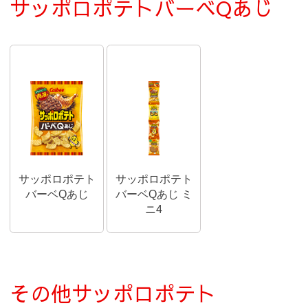
サッポロポテトバーベQあじ
サッポロポテト
サッポロポテト
バーベQあじ
バーベQあじ ミ
ニ4
その他サッポロポテト