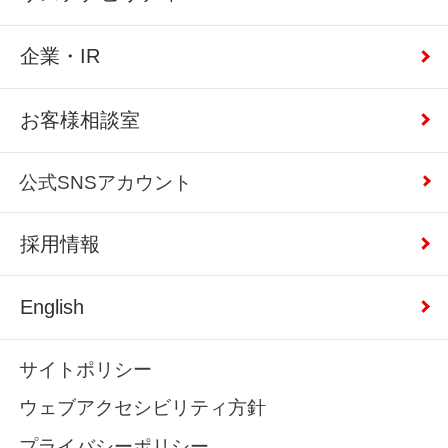
企業・IR
お客様相談室
公式SNSアカウント
採用情報
English
サイトポリシー
ウェブアクセシビリティ方針
プライバシーポリシー