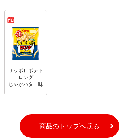
期間限定商品
サッポロポテト
ロング
じゃがバター味
商品のトップへ戻る