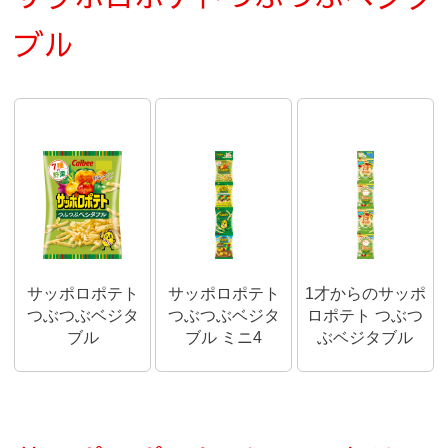
ブル
サッポロポテト
サッポロポテト
1才からのサッポ
つぶつぶベジタ
つぶつぶベジタ
ロポテト つぶつ
ブル
ブル ミニ4
ぶベジタブル