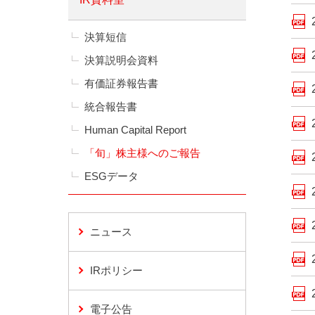
決算短信
決算説明会資料
有価証券報告書
統合報告書
Human Capital Report
「旬」株主様へのご報告
ESGデータ
ニュース
IRポリシー
電子公告