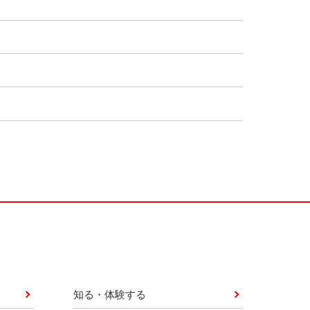
知る・体験する