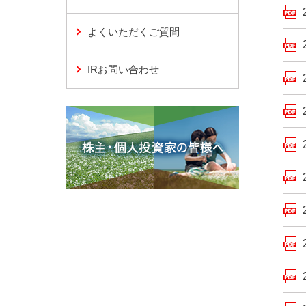
よくいただくご質問
(別ウインドウで開く)
IRお問い合わせ