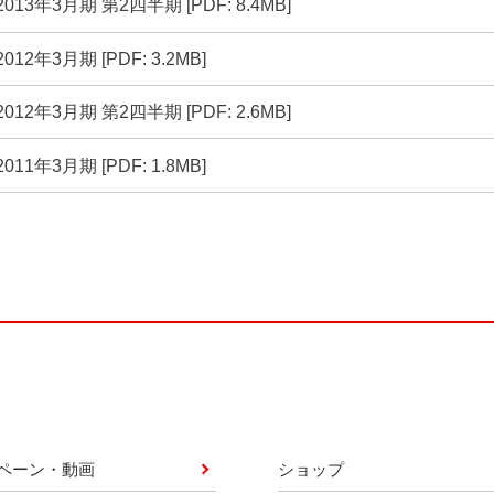
(別ウインドウで開く)
2013年3月期 第2四半期 [PDF: 8.4MB]
(別ウインドウで開く)
2012年3月期 [PDF: 3.2MB]
(別ウインドウで開く)
2012年3月期 第2四半期 [PDF: 2.6MB]
(別ウインドウで開く)
2011年3月期 [PDF: 1.8MB]
ペーン・動画
ショップ