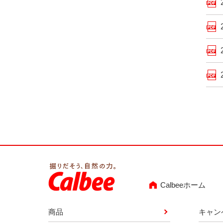
Calbeeホーム
商品
キャン