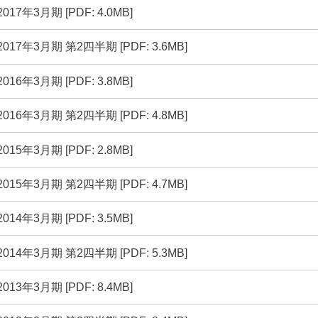
(別ウインドウで開く)
2017年3月期 [PDF: 4.0MB]
(別ウインドウで開く)
2017年3月期 第2四半期 [PDF: 3.6MB]
(別ウインドウで開く)
2016年3月期 [PDF: 3.8MB]
(別ウインドウで開く)
2016年3月期 第2四半期 [PDF: 4.8MB]
(別ウインドウで開く)
2015年3月期 [PDF: 2.8MB]
(別ウインドウで開く)
2015年3月期 第2四半期 [PDF: 4.7MB]
(別ウインドウで開く)
2014年3月期 [PDF: 3.5MB]
(別ウインドウで開く)
2014年3月期 第2四半期 [PDF: 5.3MB]
(別ウインドウで開く)
2013年3月期 [PDF: 8.4MB]