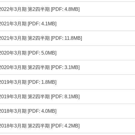
(別ウインドウで開く)
2022年3月期 第2四半期 [PDF: 4.8MB]
(別ウインドウで開く)
2021年3月期 [PDF: 4.1MB]
(別ウインドウで開く)
2021年3月期 第2四半期 [PDF: 11.8MB]
(別ウインドウで開く)
2020年3月期 [PDF: 5.0MB]
(別ウインドウで開く)
2020年3月期 第2四半期 [PDF: 3.1MB]
(別ウインドウで開く)
2019年3月期 [PDF: 1.8MB]
(別ウインドウで開く)
2019年3月期 第2四半期 [PDF: 8.1MB]
(別ウインドウで開く)
2018年3月期 [PDF: 4.0MB]
(別ウインドウで開く)
2018年3月期 第2四半期 [PDF: 4.2MB]