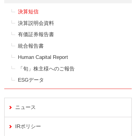
決算短信
決算説明会資料
有価証券報告書
統合報告書
Human Capital Report
「旬」株主様へのご報告
ESGデータ
ニュース
IRポリシー