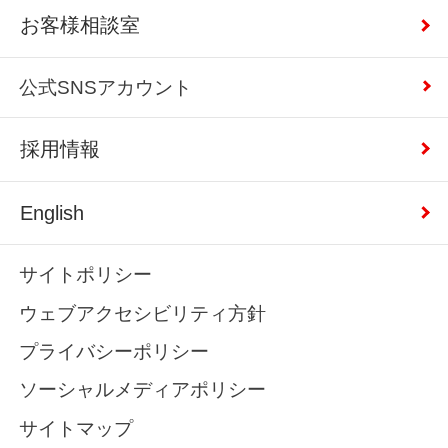
お客様相談室
公式SNSアカウント
採用情報
English
サイトポリシー
ウェブアクセシビリティ方針
プライバシーポリシー
ソーシャルメディアポリシー
サイトマップ