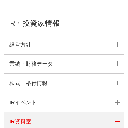
IR・投資家情報
経営方針
業績・財務データ
株式・格付情報
IRイベント
IR資料室