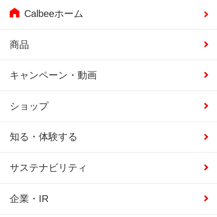
Calbeeホーム
商品
キャンペーン・動画
ショップ
知る・体験する
サステナビリティ
企業・IR