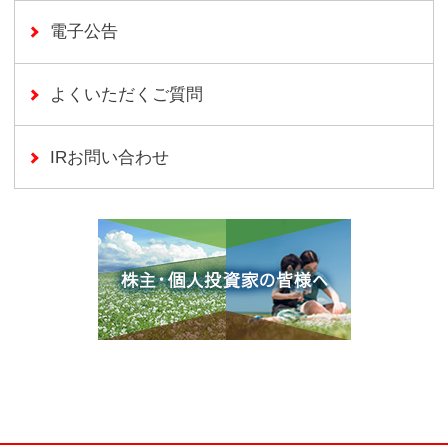
電子公告
よくいただくご質問
(別ウインドウで開く)
IRお問い合わせ