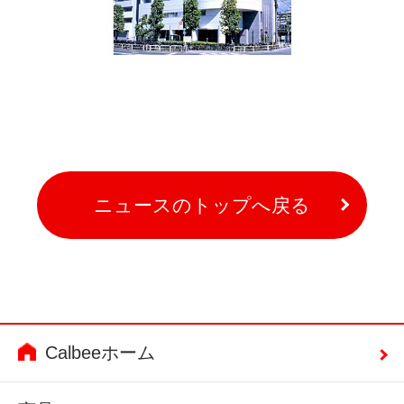
ニュースのトップへ戻る
Calbeeホーム