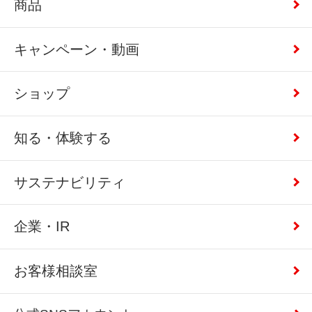
商品
キャンペーン・動画
ショップ
知る・体験する
サステナビリティ
企業・IR
お客様相談室