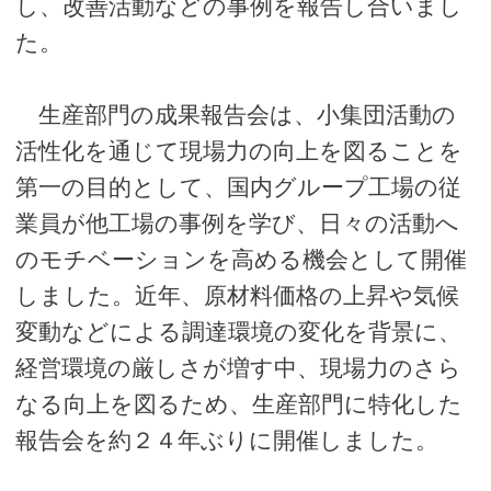
し、改善活動などの事例を報告し合いまし
た。
生産部門の成果報告会は、小集団活動の
活性化を通じて現場力の向上を図ることを
第一の目的として、国内グループ工場の従
業員が他工場の事例を学び、日々の活動へ
のモチベーションを高める機会として開催
しました。近年、原材料価格の上昇や気候
変動などによる調達環境の変化を背景に、
経営環境の厳しさが増す中、現場力のさら
なる向上を図るため、生産部門に特化した
報告会を約２４年ぶりに開催しました。