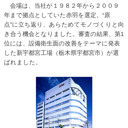
会場は、当社が１９８２年から２００９
年まで拠点としていた赤羽を選定。“原
点”に立ち返り、あらためてモノづくりと向
き合う機会となりました。審査の結果、第1
位には、設備衛生面の改善をテーマに発表
した新宇都宮工場（栃木県宇都宮市）が選
ばれました。