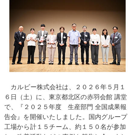
カルビー株式会社は、２０２６年５月１
６日（土）に、東京都北区の赤羽会館 講堂
で、『２０２５年度 生産部門 全国成果報
告会』を開催いたしました。国内グループ
工場から計１５チーム、約１５０名が参加