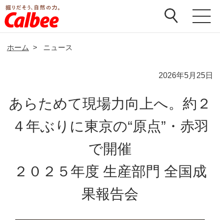
ホーム
>
ニュース
2026年5月25日
あらためて現場力向上へ。約２
４年ぶりに東京の“原点”・赤羽
で開催
２０２５年度 生産部門 全国成
果報告会