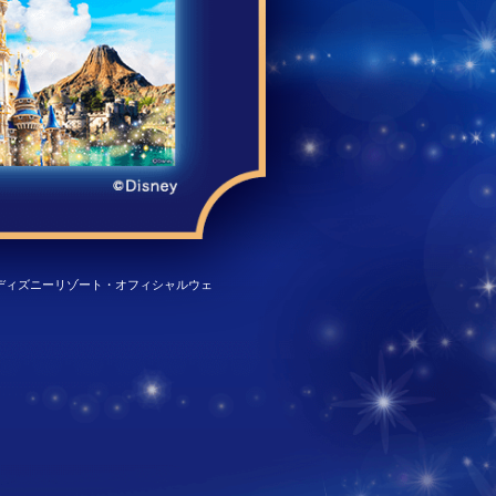
ディズニーリゾート・オフィシャルウェ