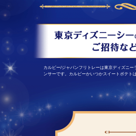
カルビー/ジャパンフリトレーは東京ディズニー
ンサーです。カルビーかいつかスイートポテト