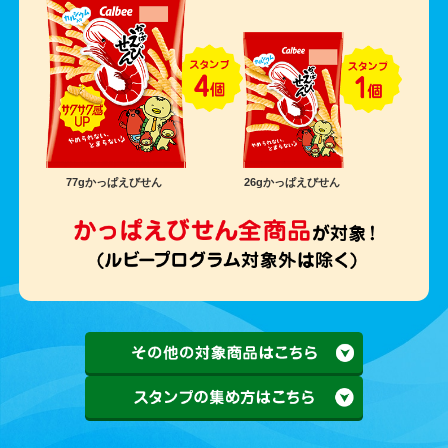
77gかっぱえびせん
26gかっぱえびせん