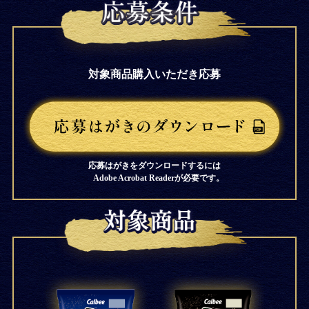
対象商品購入いただき応募
応募はがきをダウンロードするには
Adobe Acrobat Readerが必要です。