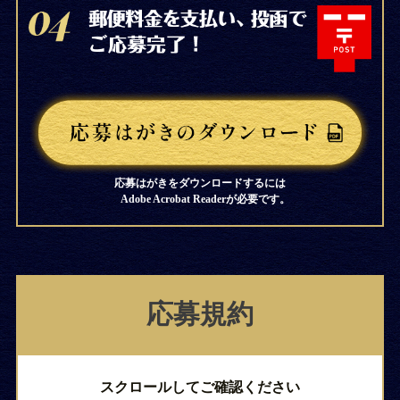
応募はがきをダウンロードするには
Adobe Acrobat Readerが必要です。
応募規約
スクロールしてご確認ください