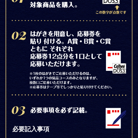
必要記入事項