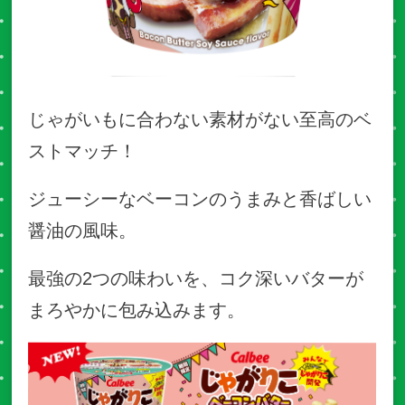
じゃがいもに合わない素材がない至高のベ
ストマッチ！
ジューシーなベーコンのうまみと香ばしい
醤油の風味。
​最強の2つの味わいを、コク深いバターが
まろやかに包み込みます。​