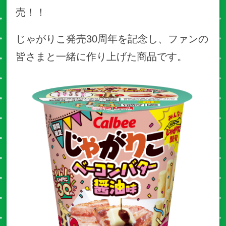
売！！
じゃがりこ発売30周年を記念し、ファンの
皆さまと一緒に作り上げた商品です。