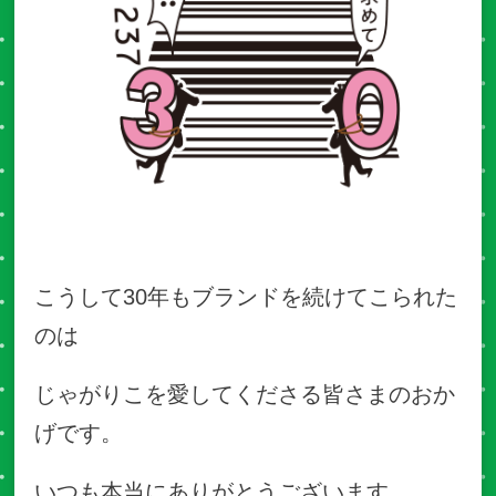
こうして30年もブランドを続けてこられた
のは
じゃがりこを愛してくださる皆さまのおか
げです。
いつも本当にありがとうございます。