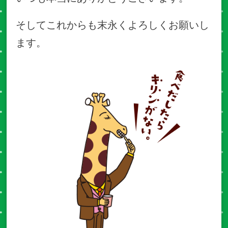
そしてこれからも末永くよろしくお願いし
ます。