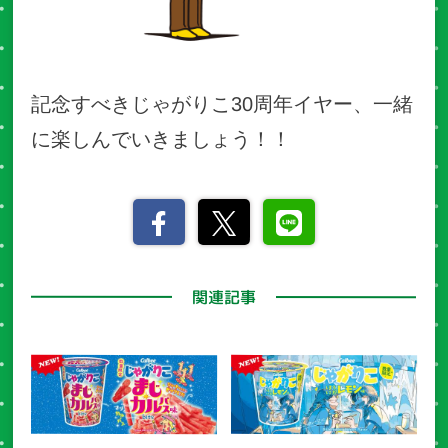
記念すべきじゃがりこ30周年イヤー、一緒
に楽しんでいきましょう！！
関連記事