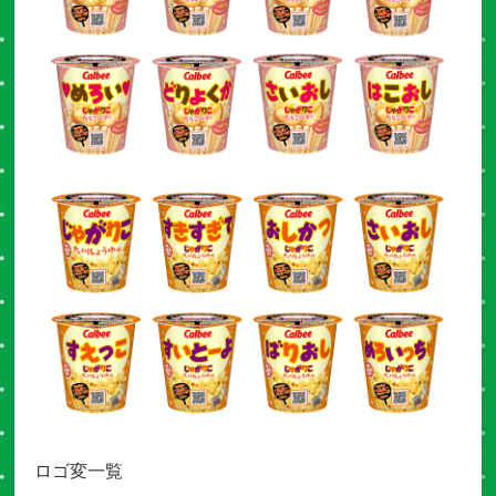
ロゴ変一覧