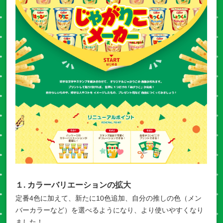
１. カラーバリエーションの拡大
定番4色に加えて、新たに10色追加、自分の推しの色（メン
バーカラーなど）を選べるようになり、より使いやすくなり
ました！