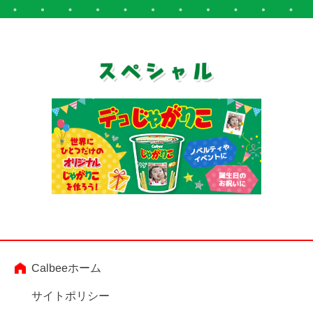
Calbeeホーム
サイトポリシー