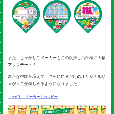
また、じゃがりこメーカーもこの度推し活仕様に大幅
アップデート！
新たな機能が増えて、さらに自分だけのオリジナルじ
ゃがりこが楽しめるようになりました！
じゃがりこメーカー｜カルビー