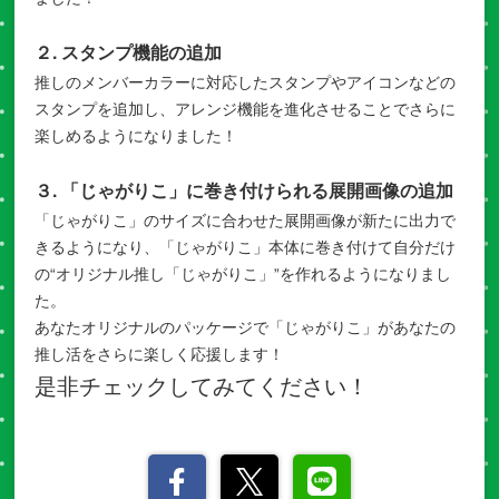
２. スタンプ機能の追加
推しのメンバーカラーに対応したスタンプやアイコンなどの
スタンプを追加し、アレンジ機能を進化させることでさらに
楽しめるようになりました！
３. 「じゃがりこ」に巻き付けられる展開画像の追加
「じゃがりこ」のサイズに合わせた展開画像が新たに出力で
きるようになり、「じゃがりこ」本体に巻き付けて自分だけ
の“オリジナル推し「じゃがりこ」”を作れるようになりまし
た。
あなたオリジナルのパッケージで「じゃがりこ」があなたの
推し活をさらに楽しく応援します！
是非チェックしてみてください！