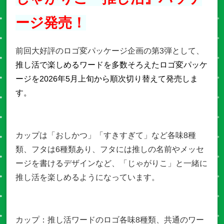
ージ発売！
前回大好評のロゴ変パッケージ企画の第3弾として、
推し活で楽しめるワードを多数そろえたロゴ変パッケ
ージを2026年5月上旬から順次切り替えて発売しま
す。
カップは「おしかつ」「すきすぎて」など各味8種
類、フタは6種類あり、フタには推しの名前やメッセ
ージを書けるデザインなど、「じゃがりこ」と一緒に
推し活を楽しめるようになっています。
カップ：推し活ワードのロゴ各味8種類、共通のワー