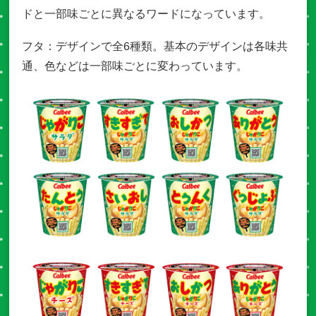
ドと一部味ごとに異なるワードになっています。
フタ：デザインで全6種類。基本のデザインは各味共
通、色などは一部味ごとに変わっています。