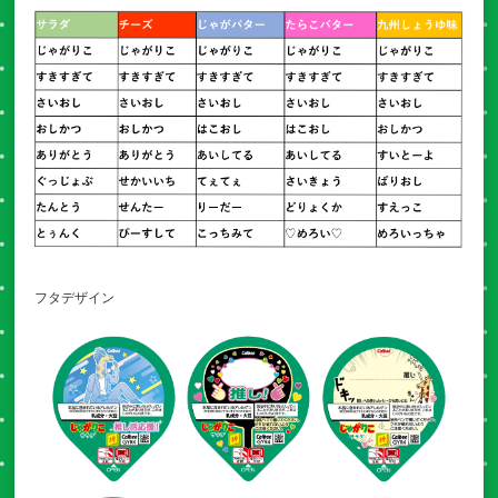
フタデザイン