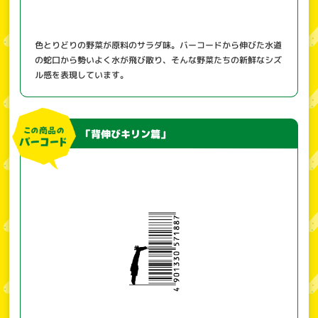
色とりどりの野菜が原料のサラダ味。バーコードから伸びた水道
の蛇口から勢いよく水が飛び散り、そんな野菜たちの新鮮なシズ
ル感を表現しています。
「背伸びキリン篇」