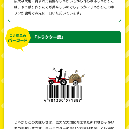
広大な大地に育まれた新鮮なじゃがいもから作られるじゃがりこ
は、やっぱり作りたてが美味しいのでしょうか？じゃがりこのキ
リンが農場でお先に一口いただいています。
「トラクター篇」
じゃがりこの美味しさは、広大な大地に育まれた新鮮なじゃがい
もの美味しさです。キャラクターのキリンが今日も楽しく収穫に