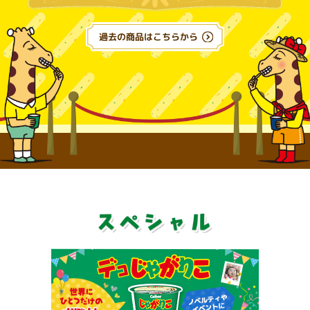
過去の商品はこちらから