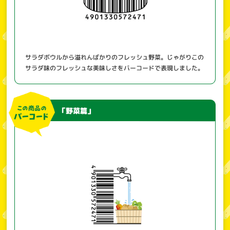
サラダボウルから溢れんばかりのフレッシュ野菜。じゃがりこの
サラダ味のフレッシュな美味しさをバーコードで表現しました。
「野菜篇」