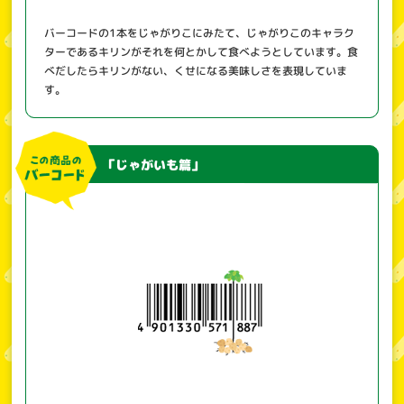
バーコードの1本をじゃがりこにみたて、じゃがりこのキャラク
ターであるキリンがそれを何とかして食べようとしています。食
べだしたらキリンがない、くせになる美味しさを表現していま
す。
「じゃがいも篇」