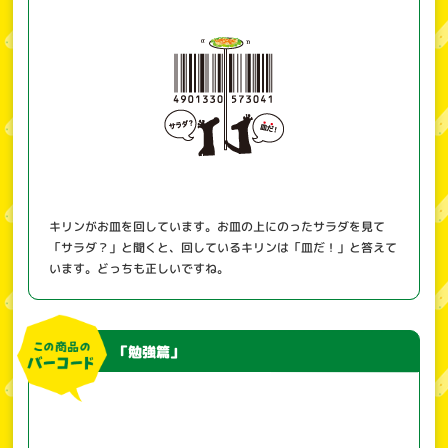
キリンがお皿を回しています。お皿の上にのったサラダを見て
「サラダ？」と聞くと、回しているキリンは「皿だ！」と答えて
います。どっちも正しいですね。
「勉強篇」