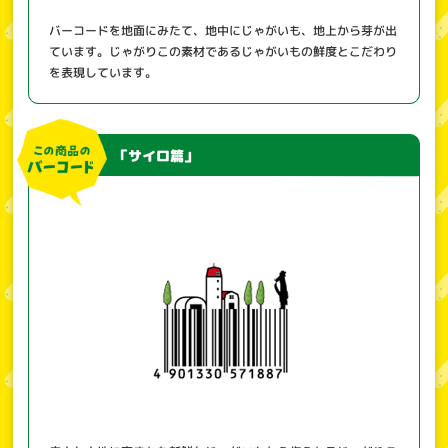
バーコードを地面にみたて、地中にじゃがいも、地上から芽が出
ています。じゃがりこの素材であるじゃがいもの鮮度とこだわり
を表現しています。
「サイロ篇」