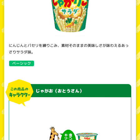
にんじんとパセリを練りこみ、素材そのままの美味しさが味わえるあっ
さりサラダ味。
ベーシック
じゃがお（おとうさん）