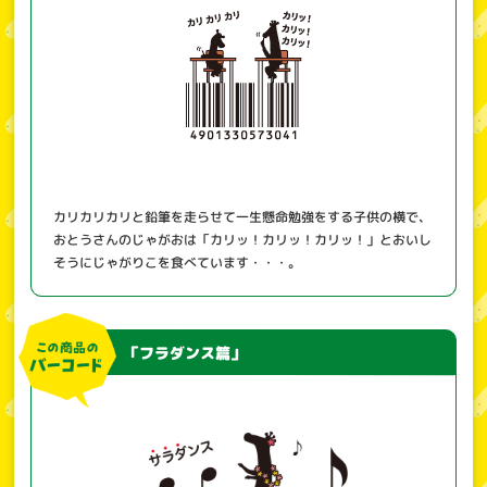
カリカリカリと鉛筆を走らせて一生懸命勉強をする子供の横で、
おとうさんのじゃがおは「カリッ！カリッ！カリッ！」とおいし
そうにじゃがりこを食べています・・・。
「フラダンス篇」