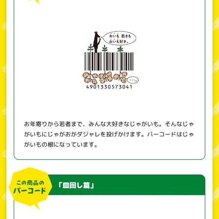
お年寄りから若者まで、みんな大好きなじゃがいも。そんなじゃ
がいもにじゃがおがダジャレを投げかけます。バーコードはじゃ
がいもの根になっています。
「皿回し篇」