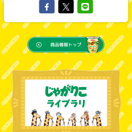
商品情報
トップ