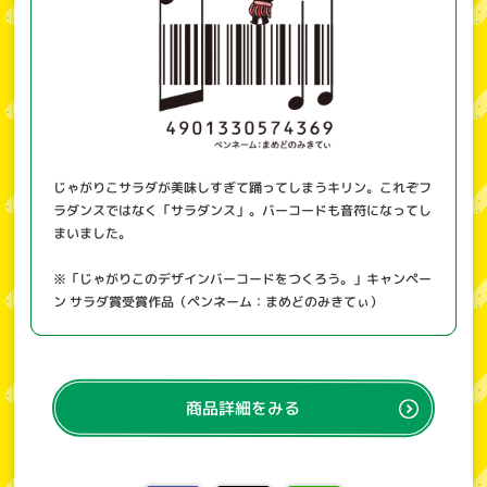
じゃがりこサラダが美味しすぎて踊ってしまうキリン。これぞフ
ラダンスではなく「サラダンス」。バーコードも音符になってし
まいました。
※「じゃがりこのデザインバーコードをつくろう。」キャンペー
ン サラダ賞受賞作品（ペンネーム：まめどのみきてぃ）
商品詳細をみる