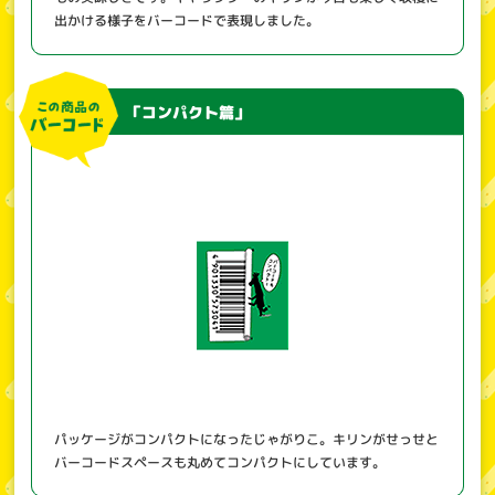
出かける様子をバーコードで表現しました。
「コンパクト篇」
パッケージがコンパクトになったじゃがりこ。キリンがせっせと
バーコードスペースも丸めてコンパクトにしています。