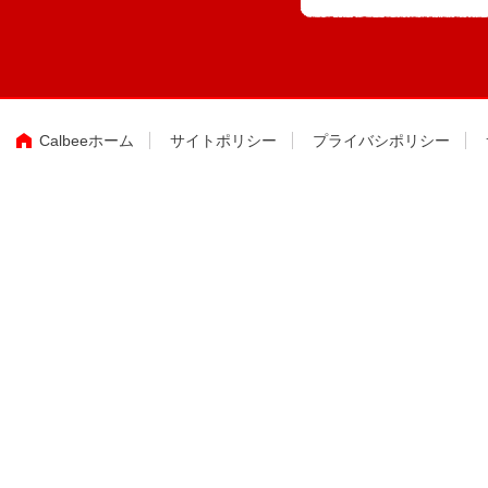
Calbeeホーム
サイトポリシー
プライバシポリシー