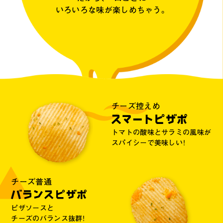
いろいろな味が楽しめちゃう。
チーズ控えめ
トマトの酸味と
サラミの風味が
スパイシーで美味しい！
チーズ普通
ピザソースと
チーズのバランス抜群！