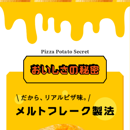
Pizza Potato Secret