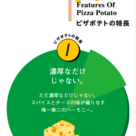
濃厚なだけ
じゃない。
ただ濃厚なだけじゃない。
スパイスとチーズの味が織りなす
唯一無二のハーモニー。