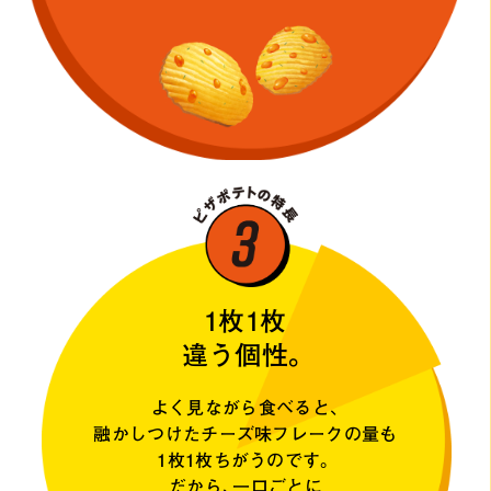
1枚1枚
違う個性。
よく見ながら食べると、
融かしつけたチーズ味フレークの量も
1枚1枚ちがうのです。
だから、一口ごとに