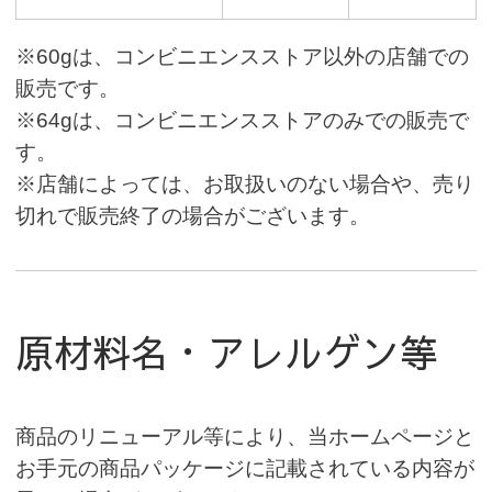
※60gは、コンビニエンスストア以外の店舗での
販売です。
※64gは、コンビニエンスストアのみでの販売で
す。
※店舗によっては、お取扱いのない場合や、売り
切れで販売終了の場合がございます。
原材料名・アレルゲン等
商品のリニューアル等により、当ホームページと
お手元の商品パッケージに記載されている内容が