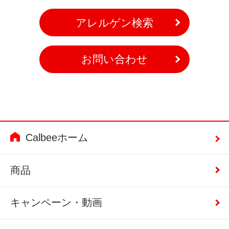
アレルゲン検索
お問い合わせ
Calbeeホーム
商品
キャンペーン・動画