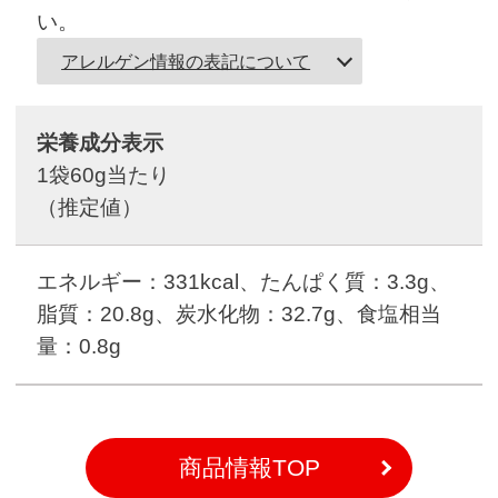
い。
アレルゲン情報の表記について
栄養成分表示
1袋60g当たり
（推定値）
エネルギー：331kcal、たんぱく質：3.3g、
脂質：20.8g、炭水化物：32.7g、食塩相当
量：0.8g
商品情報TOP