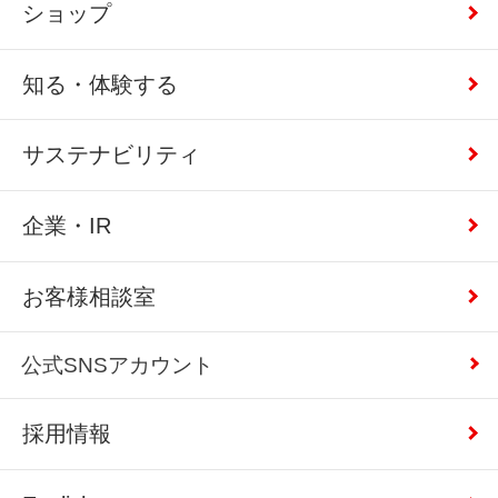
ショップ
知る・体験する
サステナビリティ
企業・IR
お客様相談室
公式SNSアカウント
採用情報