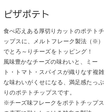
ピザポテト
食べ応えある厚切りカットのポテトチ
ップスに、メルトフレーク製法（※）
でとろ～りチーズをトッピング！
風味豊かなチーズの味わいと、ミー
ト・トマト・スパイスが織りなす複雑
な味わいがくせになる、満足感たっぷ
りのポテトチップスです。
※チーズ味フレークをポテトチップス