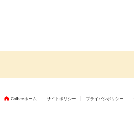
Calbeeホーム
サイトポリシー
プライバシポリシー