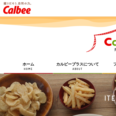
ホーム
カルビープラスについて
HOME
ABOUT
IT