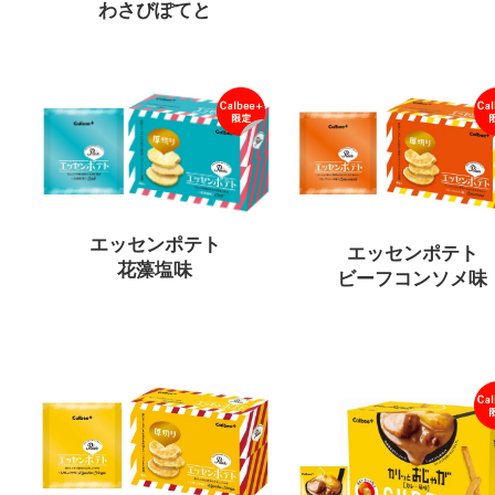
わさびぽてと
エッセンポテト
エッセンポテト
花藻塩味
ビーフコンソメ味