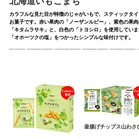
北海道いもこまち
カラフルな見た目が特徴のじゃがいもで、スティックタイ
お菓子です。赤い果肉の「ノーザンルビー」、紫色の果肉
「キタムラサキ」と、白色の「トヨシロ」を使用していま
「オホーツクの塩」をつかったシンプルな味付けです。
釜揚げチップス山わさ