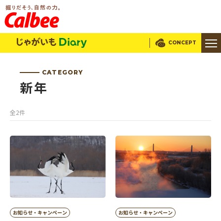
じゃがいもDialy
CONCEPT
CATEGORY
新年
全2件
お知らせ・キャンペーン
お知らせ・キャンペーン