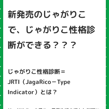
新発売のじゃがりこ
で、じゃがりこ性格診
断ができる？？？
じゃがりこ性格診断＝
JRTI（JagaRico－Type
Indicator）とは？