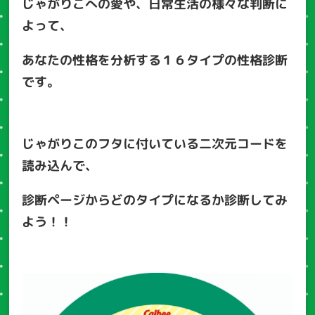
じゃがりこへの愛や、日常生活の様々な判断に
よって、
あなたの性格を分析する１６タイプの性格診断
です。
じゃがりこのフタに付いている二次元コードを
読み込んで、
診断ページからどのタイプになるか診断してみ
よう！！