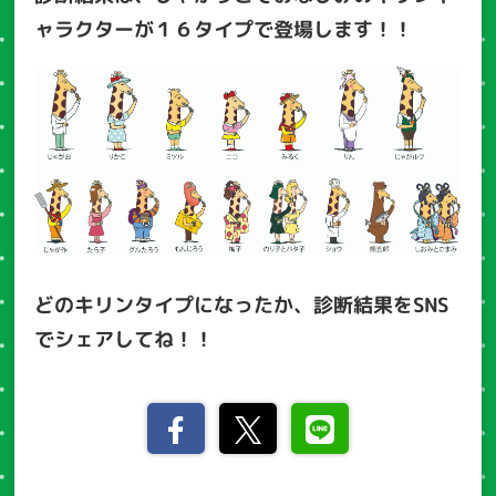
ャラクターが１６タイプで登場します！！
どのキリンタイプになったか、診断結果をSNS
でシェアしてね！！