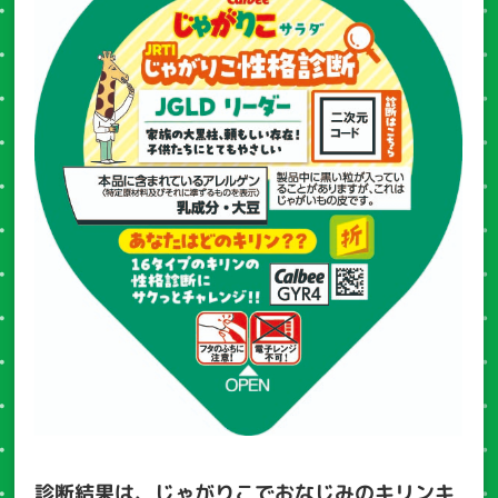
診断結果は、じゃがりこでおなじみのキリンキ