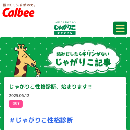
じゃがりこ性格診断、始まります‼
2025.06.12
遊び
＃じゃがりこ性格診断