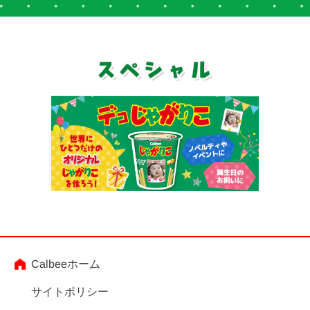
Calbeeホーム
サイトポリシー