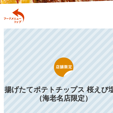
揚げたてポテトチップス 桜えび
（海老名店限定）