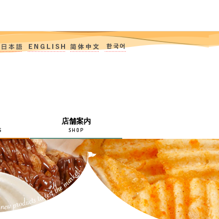
店舗案内
S
SHOP