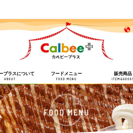
ープラスについて
フードメニュー
販売商品
ABOUT
FOOD MENU
ITEM&GOOD
フードメニュー
FOOD MENU