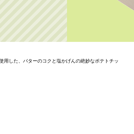
使用した、バターのコクと塩かげんの絶妙なポテトチッ