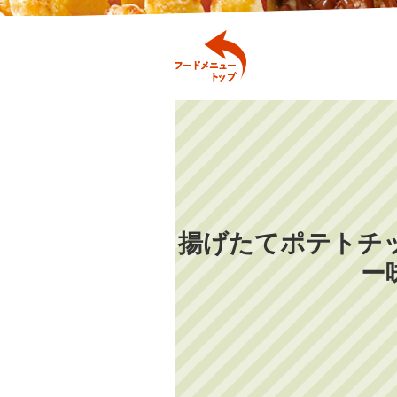
揚げたてポテトチ
ー