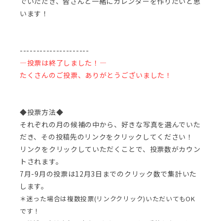
でいただき、皆さんと一緒にカレンダーを作りたいと思
います！
---------------------
―投票は終了しました！―
たくさんのご投票、ありがとうございました！
◆投票方法◆
それぞれの月の候補の中から、好きな写真を選んでいた
だき、その投稿先のリンクをクリックしてください！
リンクをクリックしていただくことで、投票数がカウン
トされます。
7月-9月の投票は12月3日までのクリック数で集計いた
します。
＊迷った場合は複数投票(リンククリック)いただいてもOK
です！