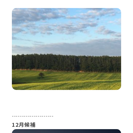
---------------------
12月候補