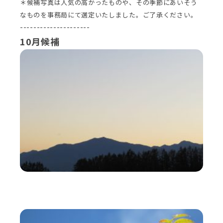
＊候補写真は人気の高かったものや、その季節にあいそう
なものを事務局にて選定いたしました。ご了承ください。
---------------------
10月候補