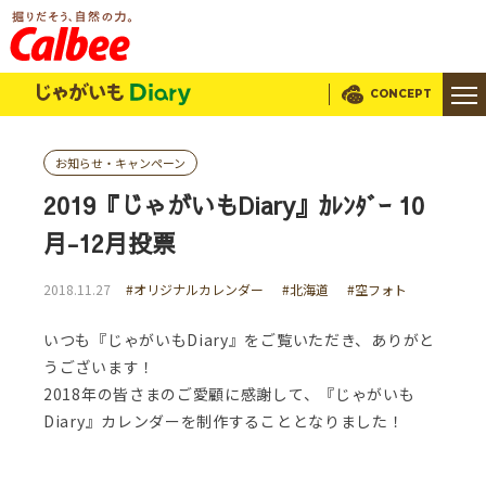
じゃがいもDialy
CONCEPT
お知らせ・キャンペーン
2019『じゃがいもDiary』ｶﾚﾝﾀﾞｰ 10
月-12月投票
2018.11.27
#オリジナルカレンダー
#北海道
#空フォト
いつも『じゃがいもDiary』をご覧いただき、ありがと
うございます！
2018年の皆さまのご愛顧に感謝して、『じゃがいも
Diary』カレンダーを制作することとなりました！