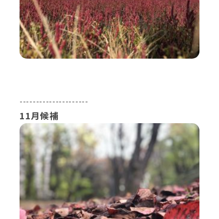
---------------------
11月候補