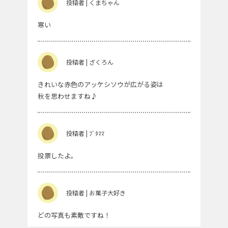
投稿者 | くまちゃん
寒い
投稿者 | ざくろん
きれいな赤色のアッケシソウが広がる姿は
秋を思わせますね♪
投稿者 | ﾌﾞﾀﾏﾏ
投票したよ。
投稿者 | お菓子大好き
どの写真も素敵ですね！