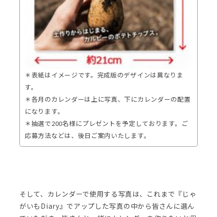
＊表紙はイメージです。完成版のデザインは異なりま
す。
＊各月のカレンダーは上に写真、下にカレンダーの配置
になります。
＊抽選で200名様にプレゼントを予定しております。ご
応募方法などは、後日ご案内いたします。
そして、カレンダーで使用する写真は、これまで『じゃ
がいもDiary』でアップした写真の中から皆さんに選ん