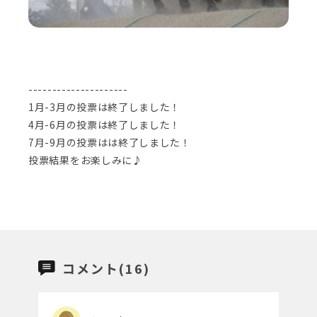
---------------------
1月-3月の投票は終了しました！
4月-6月の投票は終了しました！
7月-9月の投票はは終了しました！
投票結果をお楽しみに♪
コメント(16)