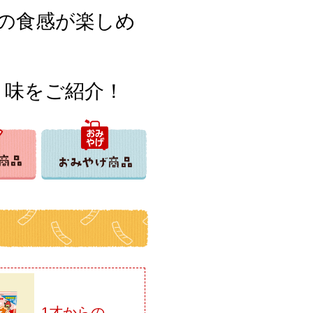
の食感が楽しめ
」味をご紹介！
1才からの