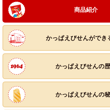
商品紹介
かっぱえびせんができ
かっぱえびせんの
かっぱえびせんの