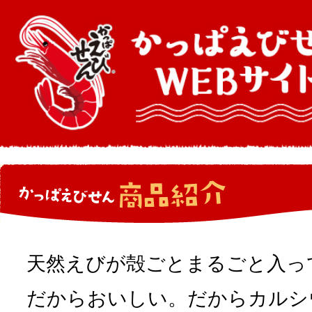
天然えびが殻ごとまるごと入っ
だからおいしい。だからカルシ