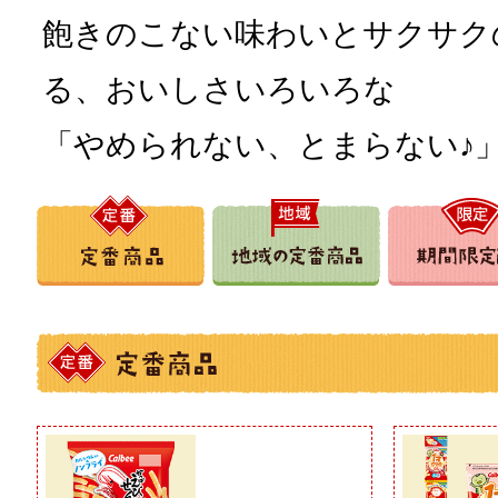
飽きのこない味わいとサクサク
る、おいしさいろいろな
「やめられない、とまらない♪