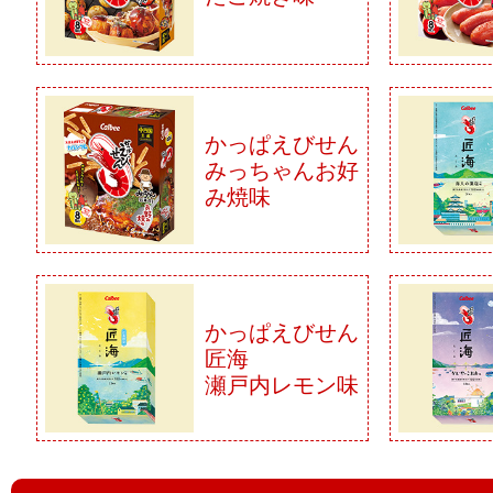
かっぱえびせん
みっちゃんお好
み焼味
かっぱえびせん
匠海
瀬戸内レモン味