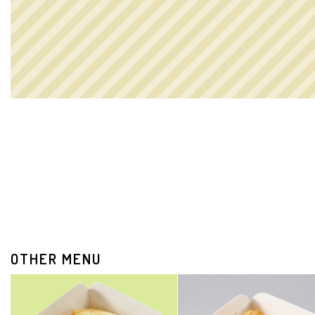
OTHER MENU