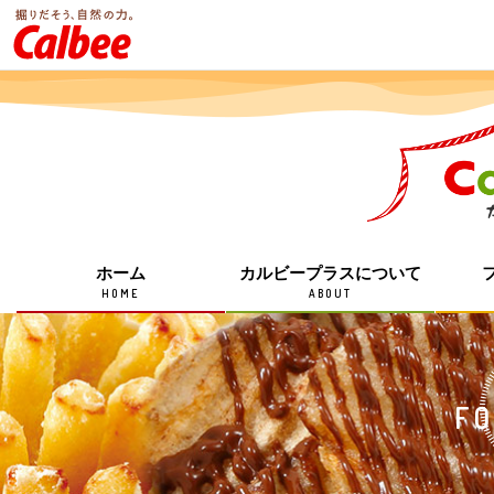
ホーム
カルビープラスについて
HOME
ABOUT
FO