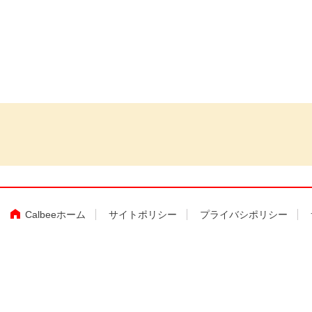
Calbeeホーム
サイトポリシー
プライバシポリシー