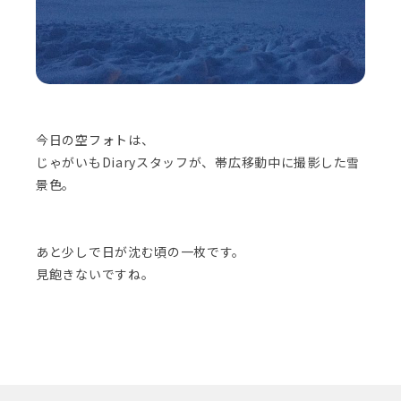
今日の空フォトは、
じゃがいもDiaryスタッフが、帯広移動中に撮影した雪
景色。
あと少しで日が沈む頃の一枚です。
見飽きないですね。