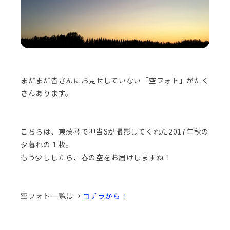
まだまだ皆さんにお見せしていない「空フォト」がたく
さんあります。
こちらは、東藻琴で担当Sが撮影してくれた2017年秋の
夕暮れの１枚。
もう少ししたら、春の空をお届けしますね！
空フォト一覧は→
コチラから！