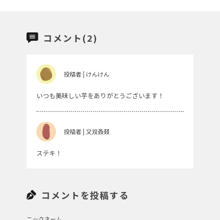
コメント(2)
投稿者 | けんけん
いつも美味しい芋をありがとうございます！
投稿者 | 又双叒叕
ステキ！
コメントを投稿する
ニックネーム