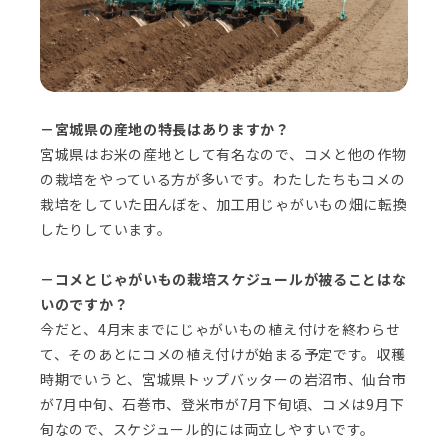
－宮城県の産地の特長はありますか？
宮城県はお米の産地として有名なので、コメと他の作物
の栽培をやっている方が多いです。わたしたちもコメの
栽培をしていた田んぼを、加工用じゃがいもの畑に転換
したりしています。
－コメとじゃがいもの栽培スケジュールが被ることはな
いのですか？
今だと、4月末までにじゃがいもの植え付けを終わらせ
て、そのあとにコメの植え付けが始まる予定です。収穫
時期でいうと、宮城県トップバッターの岩沼市、仙台市
が7月中旬、石巻市、登米市が7月下旬頃、コメは9月下
旬なので、スケジュール的には両立しやすいです。