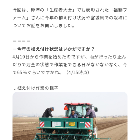
今回は、昨年の「生産者大会」でも表彰された「福鶴フ
ァーム」さんに今年の植え付け状況や宮城県での栽培に
ついてお話をお伺いしました。
＝＝＝＝
－今年の植え付け状況はいかがですか？
4月10日から作業を始めたのですが、雨が降ったり止ん
だりで万全の状態で作業をできる日がなかなかなく、今
で65％ぐらいですかね。（4/15時点）
↓植え付け作業の様子