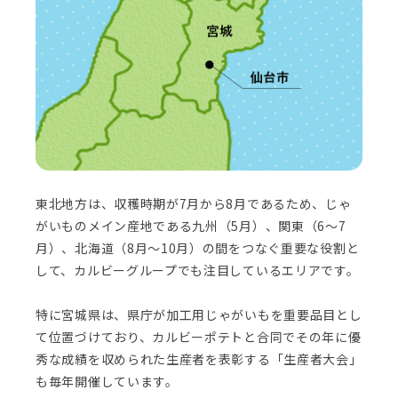
東北地方は、収穫時期が7月から8月であるため、じゃ
がいものメイン産地である九州（5月）、関東（6～7
月）、北海道（8月～10月）の間をつなぐ重要な役割と
して、カルビーグループでも注目しているエリアです。
特に宮城県は、県庁が加工用じゃがいもを重要品目とし
て位置づけており、カルビーポテトと合同でその年に優
秀な成績を収められた生産者を表彰する「生産者大会」
も毎年開催しています。