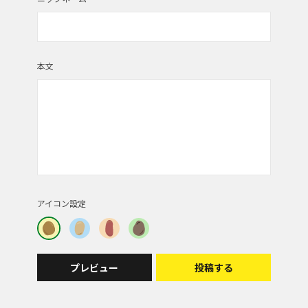
本文
アイコン設定
プレビュー
投稿する