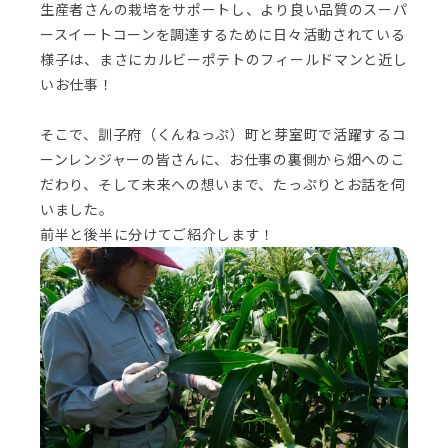
生産者さんの栽培をサポートし、より良い品質のスーパ
ースイートコーンを調達するために日々活動されている
様子は、まさにカルビーポテトのフィールドマンと近し
いお仕事！
そこで、訓子府（くんねっぷ）町と芽室町で活躍するコ
ーンレンジャーの皆さんに、お仕事の裏側から畑へのこ
だわり、そして未来への想いまで、たっぷりとお話を伺
いました。
前半と後半に分けてご紹介します！