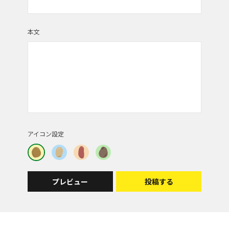
本文
アイコン設定
プレビュー
投稿する