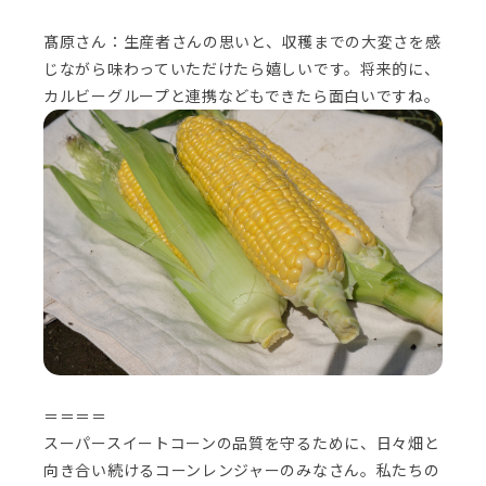
髙原さん：生産者さんの思いと、収穫までの大変さを感
じながら味わっていただけたら嬉しいです。将来的に、
カルビーグループと連携などもできたら面白いですね。
＝＝＝＝
スーパースイートコーンの品質を守るために、日々畑と
向き合い続けるコーンレンジャーのみなさん。私たちの