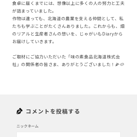
食卓に届くまでには、想像以上に多くの人の努力と工夫
が詰まっていました。
作物は違っても、北海道の農業を支える仲間として、私
たちも学ぶことがたくさんありました。これからも、畑
のリアルと生産者さんの想いを、じゃがいもDiaryから
お届けしていきます。
ご取材にご協力いただいた「味の素食品北海道株式会
社」の関係者の皆さま、ありがとうございました！🌽🥔
コメントを投稿する
ニックネーム