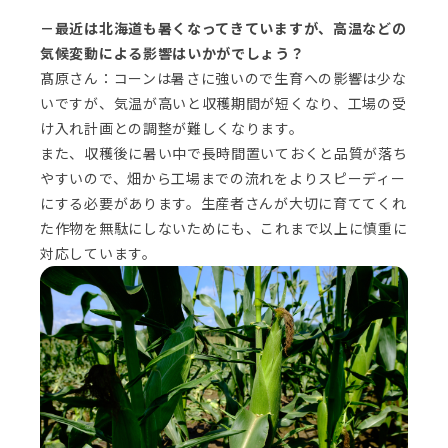
－最近は北海道も暑くなってきていますが、高温などの
気候変動による影響はいかがでしょう？
髙原さん：コーンは暑さに強いので生育への影響は少な
いですが、気温が高いと収穫期間が短くなり、工場の受
け入れ計画との調整が難しくなります。
また、収穫後に暑い中で長時間置いておくと品質が落ち
やすいので、畑から工場までの流れをよりスピーディー
にする必要があります。生産者さんが大切に育ててくれ
た作物を無駄にしないためにも、これまで以上に慎重に
対応しています。