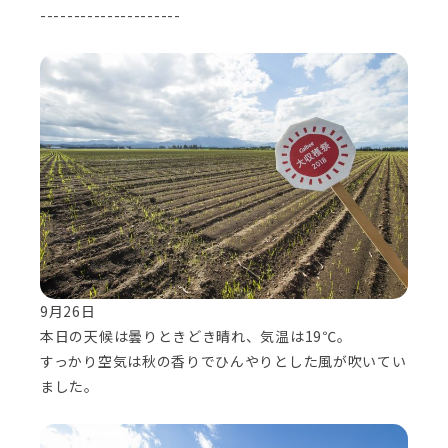
---------------------
9月26日
本日の天候は曇りときどき晴れ、気温は19℃。
すっかり空気は秋の香りでひんやりとした風が吹いてい
ました。