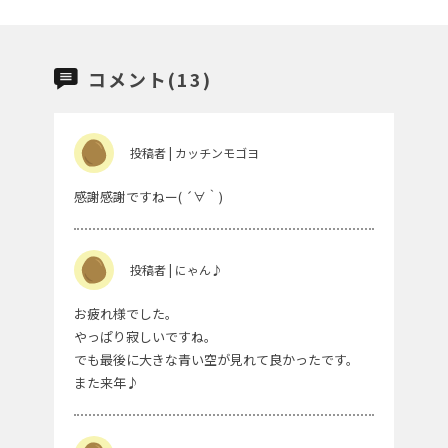
コメント(13)
投稿者 | カッチンモゴヨ
感謝感謝ですねー( ´∀｀)
投稿者 | にゃん♪
お疲れ様でした。
やっぱり寂しいですね。
でも最後に大きな青い空が見れて良かったです。
また来年♪