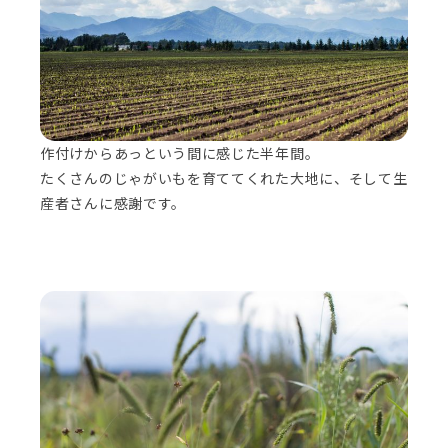
作付けからあっという間に感じた半年間。
たくさんのじゃがいもを育ててくれた大地に、そして生
産者さんに感謝です。