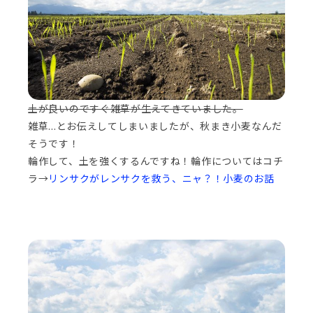
土が良いのですぐ雑草が生えてきていました。
雑草...とお伝えしてしまいましたが、秋まき小麦なんだ
そうです！
輪作して、土を強くするんですね！輪作についてはコチ
ラ→
リンサクがレンサクを救う、ニャ？！小麦のお話