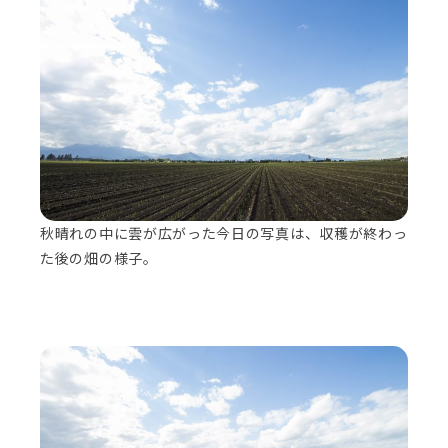
秋晴れの中に雲が広がった今日の写真は、収穫が終わっ
た後の畑の様子。