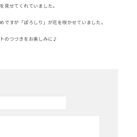
を見せてくれていました。
めですが「ぽろしり」が花を咲かせていました。
トのつづきをお楽しみに♪