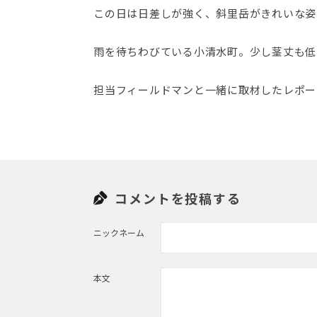
この日は日差しが強く、斜里岳がきれいな姿
雨を待ちわびている小清水町。少し茎丈も低
担当フィールドマンと一緒に取材したレポー
コメントを投稿する
ニックネーム
本文