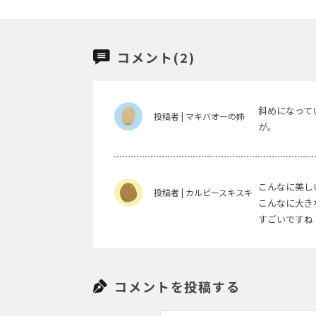
コメント(2)
斜めになって
投稿者 | マキバオーの姉
が。
こんなに美し
投稿者 | カルビースキスキ
こんなに大き
すごいですね
コメントを投稿する