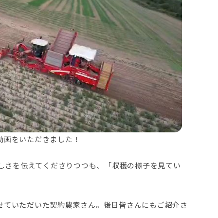
動画をいただきました！
厳しさを伝えてくださりつつも、「収穫の様子を見てい
せていただいた契約農家さん。後日皆さんにもご紹介さ