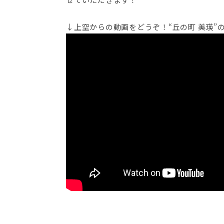
↓上空からの動画をどうぞ！“丘の町 美瑛”