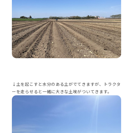
↓土を起こすと水分のある土がでてきますが、トラクタ
ーを走らせると一緒に大きな土埃がついてきます。