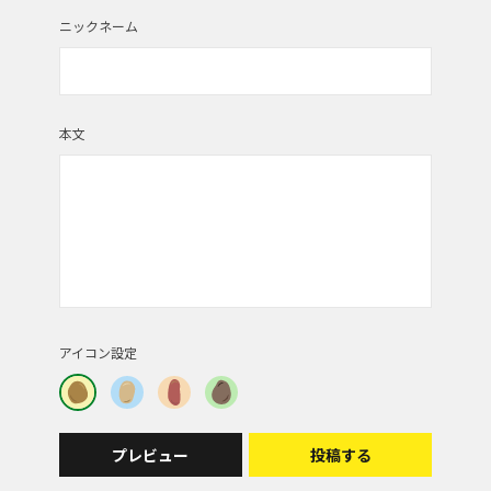
ニックネーム
本文
アイコン設定
プレビュー
投稿する