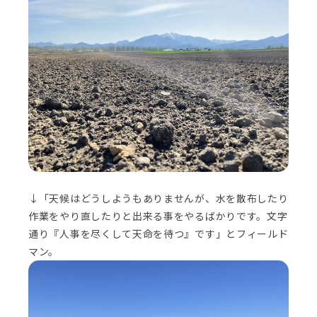
↓「天候はどうしようもありませんが、水を散布したり
作業をやり直したりと出来る事をやるばかりです。文字
通り『人事を尽くして天命を待つ』です」とフィールド
マン。