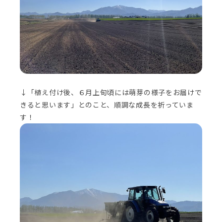
↓「植え付け後、６月上旬頃には萌芽の様子をお届けで
きると思います」とのこと、順調な成長を祈っていま
す！