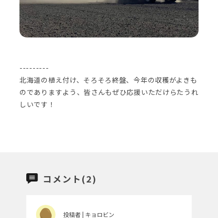
---------
北海道の植え付け、そろそろ終盤、今年の収穫がよきも
のでありますよう、皆さんもぜひ応援いただけらたうれ
しいです！
コメント(2)
投稿者 | キョロビン