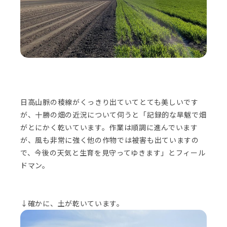
日高山脈の稜線がくっきり出ていてとても美しいです
が、十勝の畑の近況について伺うと「記録的な旱魃で畑
がとにかく乾いています。作業は順調に進んでいます
が、風も非常に強く他の作物では被害も出ていますの
で、今後の天気と生育を見守ってゆきます」とフィール
ドマン。
↓確かに、土が乾いています。