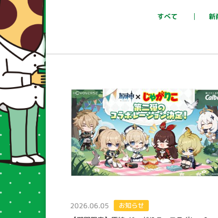
すべて
新
2026.06.05
お知らせ