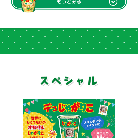
もっとみる