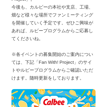
今後も、カルビーの本社や支店、工場、
畑など様々な場所でファンミーティング
を開催していく予定です。ぜひご興味が
あれば、ルビープログラムからご応募し
てくださいね。
※各イベントの募集開始のご案内につい
ては、下記「Fan With! Project」のサイ
トやルビープログラムからご確認いただ
けます。随時更新をしております。