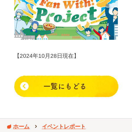
【2024年10月28日現在】
一覧にもどる
ホーム
イベントレポート