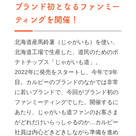
ブランド初となるファンミー
ティングを開催！
北海道産馬鈴薯（じゃがいも）を使い、
北海道工場で生産した、道民のためのポ
テトチップス「じゃがいも道」。
2022年に発売をスタートし、今年で3年
目。カルビーのブランドのなかでは非常
に若いブランドで、今回がブランド初の
ファンミーティングでした。開催するに
あたり、じゃがいも道ファンのお客さま
がどれだけいらっしゃるのか…カルビー
社員は内心どきどきしながら準備を進め