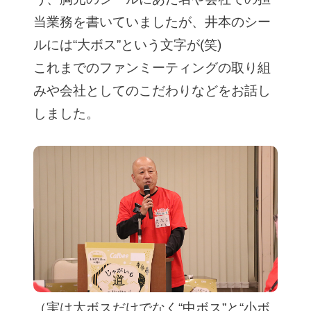
当業務を書いていましたが、井本のシー
ルには“大ボス”という文字が(笑)
これまでのファンミーティングの取り組
みや会社としてのこだわりなどをお話し
しました。
（実は大ボスだけでなく“中ボス”と“小ボ