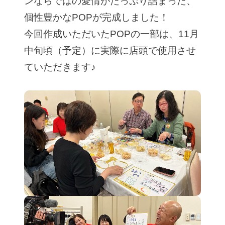
ンならではの愛情がたっぷり詰まった、
個性豊かなPOPが完成しました！
今回作成いただいたPOPの一部は、11月
中旬頃（予定）に実際に店頭で使用させ
ていただきます♪