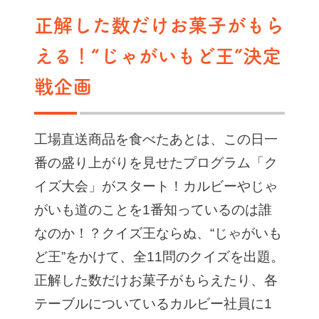
正解した数だけお菓子がもら
える！“じゃがいもど王”決定
戦企画
工場直送商品を食べたあとは、この日一
番の盛り上がりを見せたプログラム「ク
イズ大会」がスタート！カルビーやじゃ
がいも道のことを1番知っているのは誰
なのか！？クイズ王ならぬ、“じゃがいも
ど王”をかけて、全11問のクイズを出題。
正解した数だけお菓子がもらえたり、各
テーブルについているカルビー社員に1