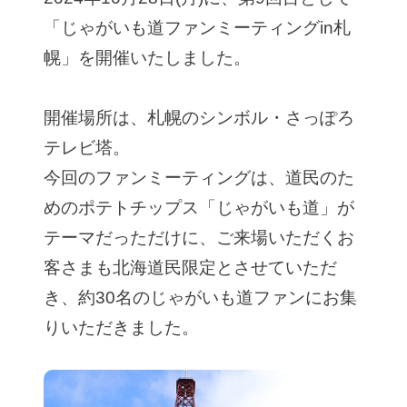
「じゃがいも道ファンミーティングin札
幌」を開催いたしました。
開催場所は、札幌のシンボル・さっぽろ
テレビ塔。
今回のファンミーティングは、道民のた
めのポテトチップス「じゃがいも道」が
テーマだっただけに、ご来場いただくお
客さまも北海道民限定とさせていただ
き、約30名のじゃがいも道ファンにお集
りいただきました。