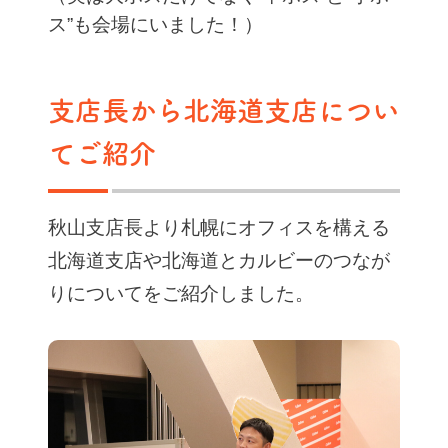
ス”も会場にいました！）
支店長から北海道支店につい
てご紹介
秋山支店長より札幌にオフィスを構える
北海道支店や北海道とカルビーのつなが
りについてをご紹介しました。