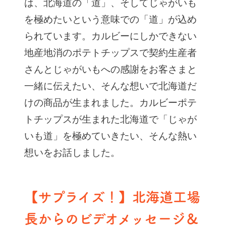
は、北海道の「道」、そしてじゃがいも
を極めたいという意味での「道」が込め
られています。カルビーにしかできない
地産地消のポテトチップスで契約生産者
さんとじゃがいもへの感謝をお客さまと
一緒に伝えたい、そんな想いで北海道だ
けの商品が生まれました。カルビーポテ
トチップスが生まれた北海道で「じゃが
いも道」を極めていきたい、そんな熱い
想いをお話しました。
【サプライズ！】北海道工場
長からのビデオメッセージ＆