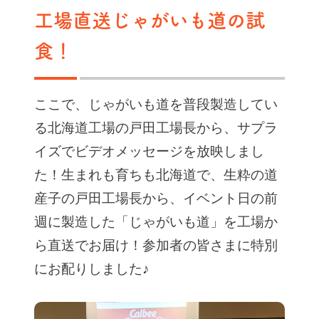
工場直送じゃがいも道の試
食！
ここで、じゃがいも道を普段製造してい
る北海道工場の戸田工場長から、サプラ
イズでビデオメッセージを放映しまし
た！生まれも育ちも北海道で、生粋の道
産子の戸田工場長から、イベント日の前
週に製造した「じゃがいも道」を工場か
ら直送でお届け！参加者の皆さまに特別
にお配りしました♪