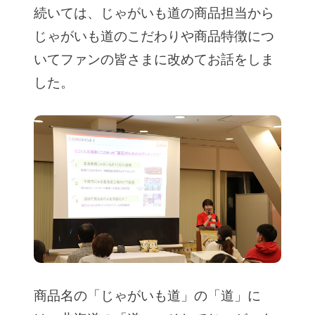
続いては、じゃがいも道の商品担当から
じゃがいも道のこだわりや商品特徴につ
いてファンの皆さまに改めてお話をしま
した。
商品名の「じゃがいも道」の「道」に