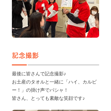
記念撮影
最後に皆さんで記念撮影♪
お土産のタオルと一緒に「ハイ、カルビ
ー！」の掛け声でパシャ！
皆さん、とっても素敵な笑顔です♪