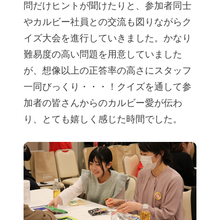
問だけヒントが聞けたりと、参加者同士
やカルビー社員との交流も図りながらク
イズ大会を進行していきました。かなり
難易度の高い問題を用意していました
が、想像以上の正答率の高さにスタッフ
一同びっくり・・・！クイズを通して参
加者の皆さんからのカルビー愛が伝わ
り、とても嬉しく感じた時間でした。