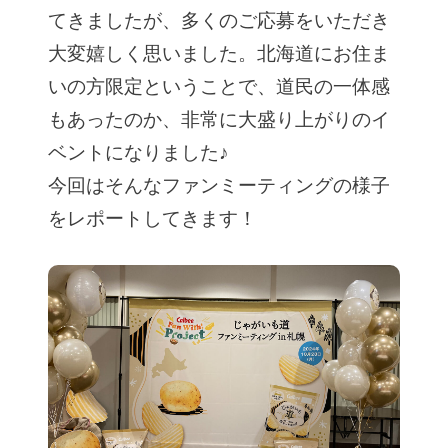
てきましたが、多くのご応募をいただき
大変嬉しく思いました。北海道にお住ま
いの方限定ということで、道民の一体感
もあったのか、非常に大盛り上がりのイ
ベントになりました♪
今回はそんなファンミーティングの様子
をレポートしてきます！