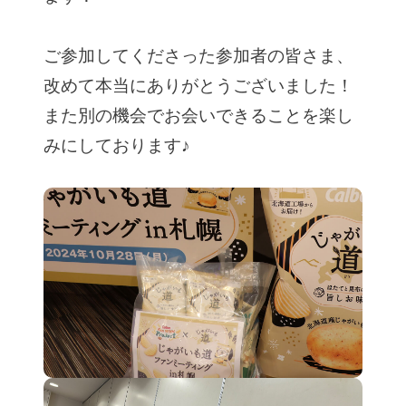
ご参加してくださった参加者の皆さま、
改めて本当にありがとうございました！
また別の機会でお会いできることを楽し
みにしております♪