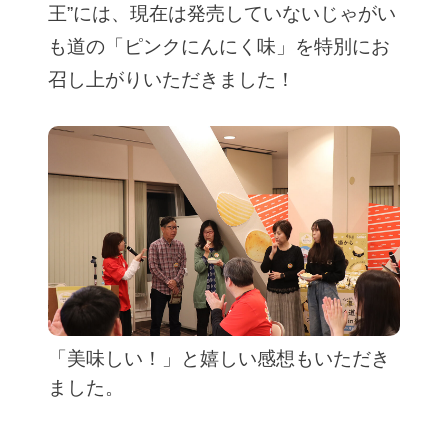
王”には、現在は発売していないじゃがい
も道の「ピンクにんにく味」を特別にお
召し上がりいただきました！
「美味しい！」と嬉しい感想もいただき
ました。