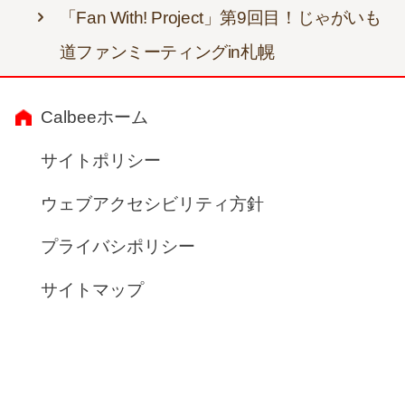
「Fan With! Project」第9回目！じゃがいも
道ファンミーティングin札幌
Calbeeホーム
サイトポリシー
ウェブアクセシビリティ方針
プライバシポリシー
サイトマップ