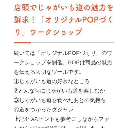
店頭でじゃがいも道の魅力を
訴求！「オリジナルPOPづく
り」ワークショップ
続いては「オリジナルPOPづくり」のワ
ークショップを開催。POPは商品の魅力
を伝える大切なツールです。
①じゃがいも道の好きなところ
➁どんな時にじゃがいも道を楽しむか
③じゃがいも道を食べたあとの気持ち
④道をつかったダジャレ
上記4つのヒントも参考にしながらファ