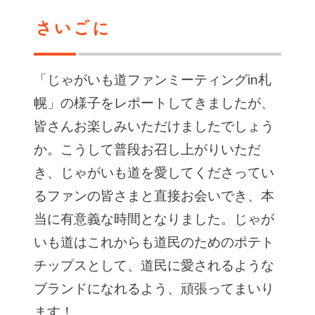
さいごに
「じゃがいも道ファンミーティングin札
幌」の様子をレポートしてきましたが、
皆さんお楽しみいただけましたでしょう
か。こうして普段お召し上がりいただ
き、じゃがいも道を愛してくださってい
るファンの皆さまと直接お会いでき、本
当に有意義な時間となりました。じゃが
いも道はこれからも道民のためのポテト
チップスとして、道民に愛されるような
ブランドになれるよう、頑張ってまいり
ます！