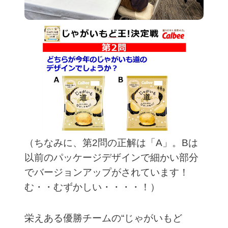
（ちなみに、第2問の正解は「A」。Bは
以前のパッケージデザインで細かい部分
でバージョンアップがされています！
む・・むずかしい・・・・！）
栄えある優勝チームの“じゃがいもど