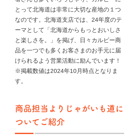
とって北海道は非常に大切な産地の１つ
なのです。北海道支店では、24年度のテ
ーマとして「北海道からもっとおいしさ
と楽しさを。」を掲げ、日々カルビー商
品を一つでも多くお客さまのお手元に届
けられるよう営業活動に励んでいます！
※掲載数値は2024年10月時点となりま
す。
商品担当よりじゃがいも道に
ついてご紹介