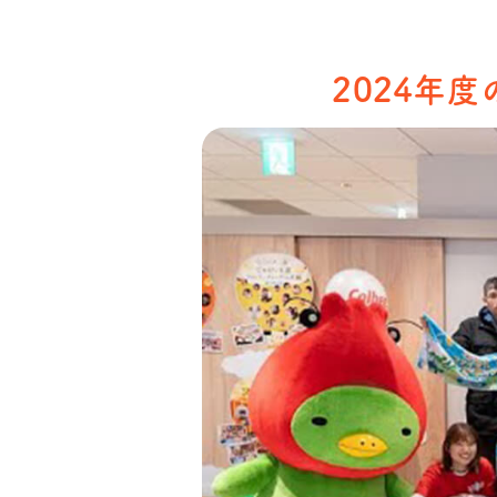
2024年度