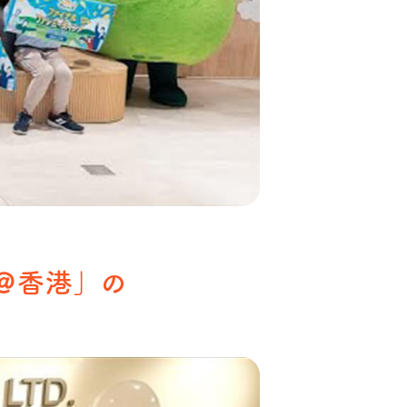
＠香港」の