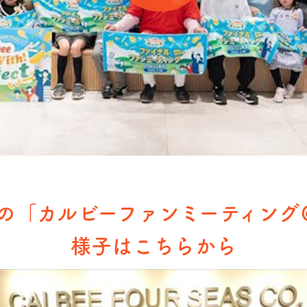
度の
「カルビーファンミーティング
様子はこちらから