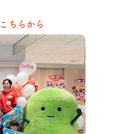
子はこちらから