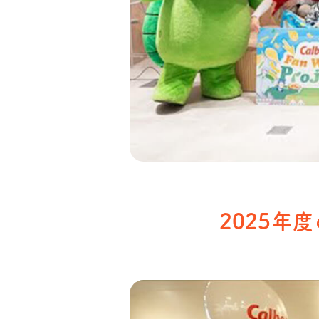
2025年