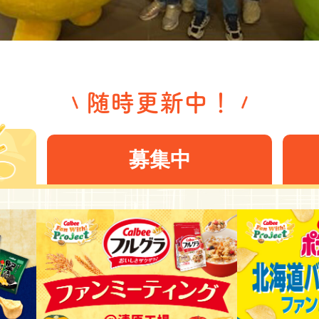
随時更新中！
募集中