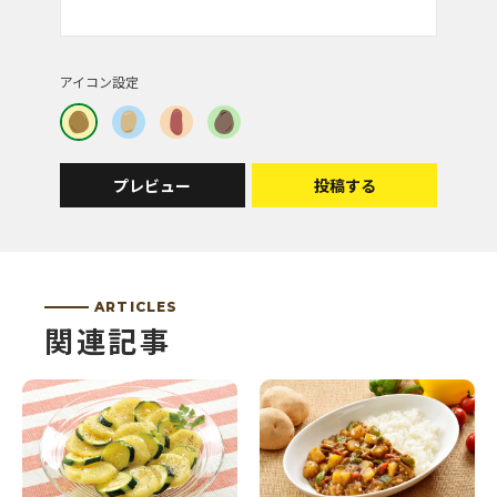
アイコン設定
プレビュー
投稿する
ARTICLES
関連記事