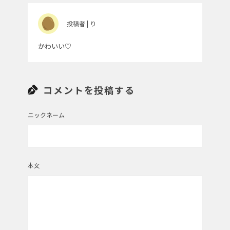
投稿者 | り
かわいい♡
コメントを投稿する
ニックネーム
本文