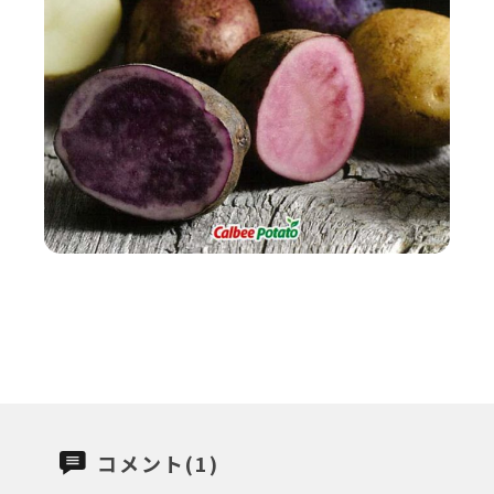
コメント(1)