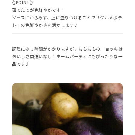
👆POINT👆
茹でたてが色鮮やかです！
ソースにからめず、上に盛りつけることで「グルメポテ
ト」の色鮮やかさを活かします♪
調理に少し時間がかかりますが、もちもちのニョッキは
おいしさ間違いなし！ホームパーティにもぴったりな一
品です♪