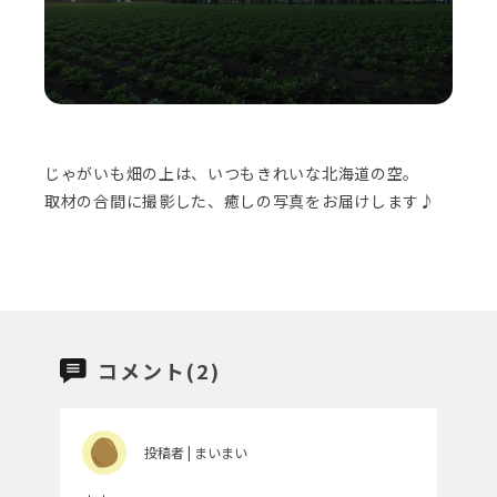
じゃがいも畑の上は、いつもきれいな北海道の空。
取材の合間に撮影した、癒しの写真をお届けします♪
コメント(2)
投稿者 | まいまい