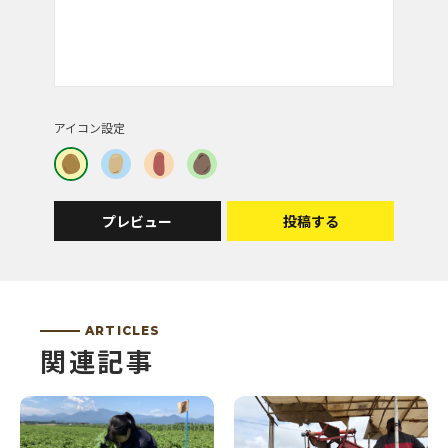
アイコン設定
プレビュー
投稿する
ARTICLES
関連記事