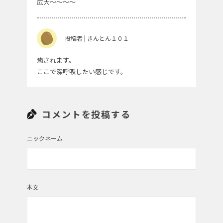
広大～～～～
投稿者 | きんとん１０１
癒されます。
ここで深呼吸したい感じです。
コメントを投稿する
ニックネーム
本文