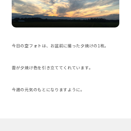
今日の空フォトは、お盆前に撮った夕焼けの1枚。
雲が夕焼け色を引き立ててくれています。
今週の元気のもとになりますように。