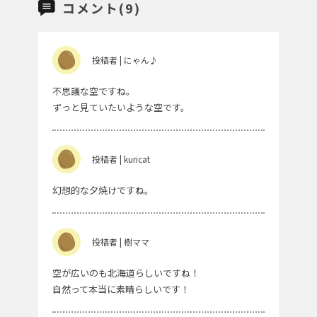
コメント(9)
投稿者 | にゃん♪
不思議な空ですね。
ずっと見ていたいような空です。
投稿者 | kuricat
幻想的な夕焼けですね。
投稿者 | 樹ママ
空が広いのも北海道らしいですね！
自然って本当に素晴らしいです！